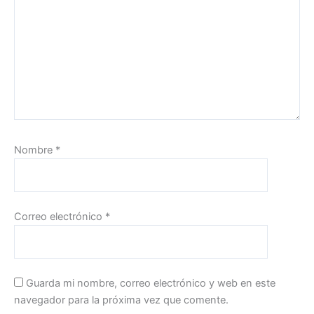
Nombre
*
Correo electrónico
*
Guarda mi nombre, correo electrónico y web en este
navegador para la próxima vez que comente.