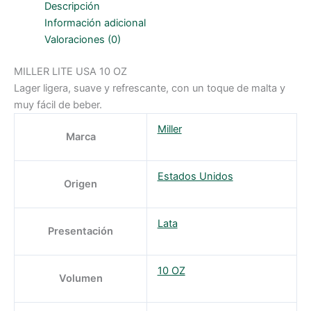
OZ
Descripción
cantidad
Información adicional
Valoraciones (0)
MILLER LITE USA 10 OZ
Lager ligera, suave y refrescante, con un toque de malta y
muy fácil de beber.
Miller
Marca
Estados Unidos
Origen
Lata
Presentación
10 OZ
Volumen