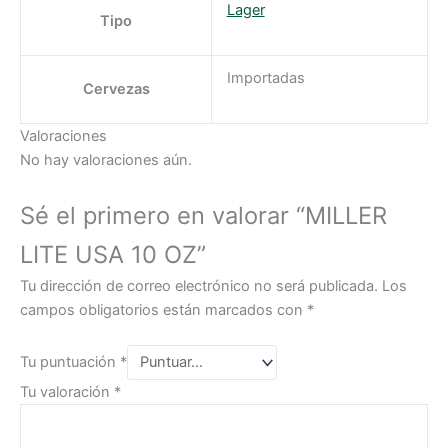
Lager
Tipo
Importadas
Cervezas
Valoraciones
No hay valoraciones aún.
Sé el primero en valorar “MILLER
LITE USA 10 OZ”
Tu dirección de correo electrónico no será publicada.
Los
campos obligatorios están marcados con
*
Tu puntuación
*
Tu valoración
*