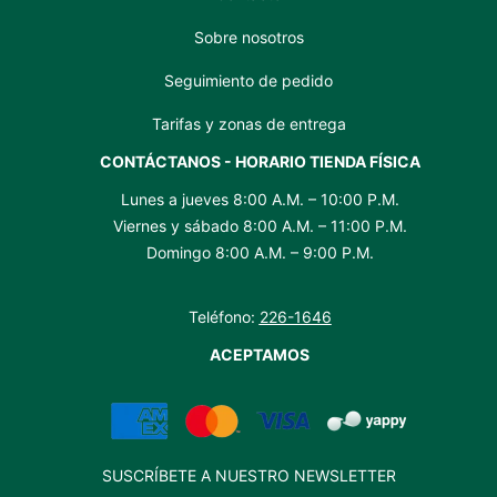
Sobre nosotros
Seguimiento de pedido
Tarifas y zonas de entrega
CONTÁCTANOS - HORARIO TIENDA FÍSICA
Lunes a jueves 8:00 A.M. – 10:00 P.M.
Viernes y sábado 8:00 A.M. – 11:00 P.M.
Domingo 8:00 A.M. – 9:00 P.M.
Teléfono:
226-1646
ACEPTAMOS
SUSCRÍBETE A NUESTRO NEWSLETTER