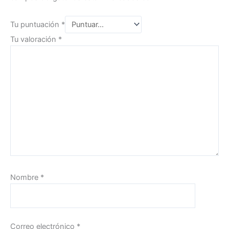
Tu puntuación
*
Tu valoración
*
Nombre
*
Correo electrónico
*