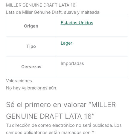
MILLER GENUINE DRAFT LATA 16
Lata de Miller Genuine Draft, suave y malteada.
Estados Unidos
Origen
Lager
Tipo
Importadas
Cervezas
Valoraciones
No hay valoraciones aún.
Sé el primero en valorar “MILLER
GENUINE DRAFT LATA 16”
Tu dirección de correo electrónico no será publicada.
Los
campos obligatorios están marcados con
*