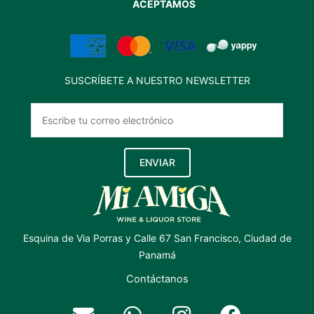
ACEPTAMOS
SUSCRÍBETE A NUESTRO NEWSLETTER
ENVIAR
Esquina de Via Porras y Calle 67 San Francisco, Ciudad de
Panamá
Contáctanos