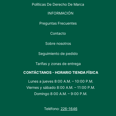
Políticas De Derecho De Marca
INFORMACIÓN
Preguntas Frecuentes
Contacto
Sobre nosotros
Seguimiento de pedido
Tarifas y zonas de entrega
CONTÁCTANOS - HORARIO TIENDA FÍSICA
Lunes a jueves 8:00 A.M. – 10:00 P.M.
Viernes y sábado 8:00 A.M. – 11:00 P.M.
Domingo 8:00 A.M. – 9:00 P.M.
Teléfono:
226-1646