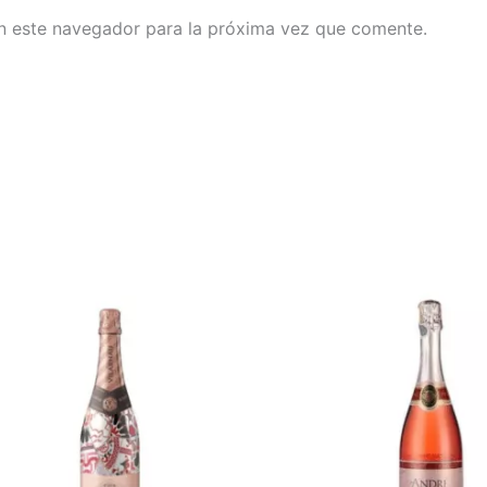
n este navegador para la próxima vez que comente.