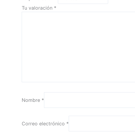
Tu valoración
*
Nombre
*
Correo electrónico
*