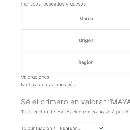
mariscos, pescados y quesos.
Marca
Origen
Region
Valoraciones
No hay valoraciones aún.
Sé el primero en valorar “M
Tu dirección de correo electrónico no será public
Tu puntuación
*