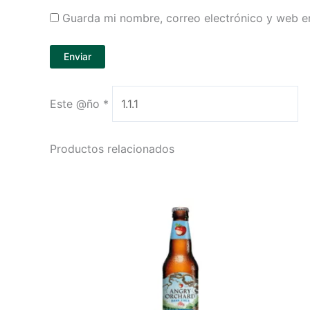
Guarda mi nombre, correo electrónico y web e
Este @ño
*
Productos relacionados