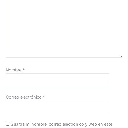
Nombre
*
Correo electrónico
*
Guarda mi nombre, correo electrónico y web en este