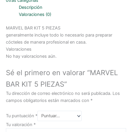
otras categorías
Descripción
Valoraciones (0)
MARVEL BAR KIT 5 PIEZAS
generalmente incluye todo lo necesario para preparar
cócteles de manera profesional en casa.
Valoraciones
No hay valoraciones aún.
Sé el primero en valorar “MARVEL
BAR KIT 5 PIEZAS”
Tu dirección de correo electrónico no será publicada.
Los
campos obligatorios están marcados con
*
Tu puntuación
*
Tu valoración
*