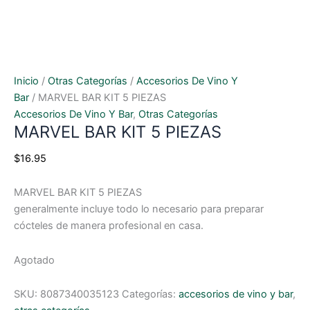
Inicio
/
Otras Categorías
/
Accesorios De Vino Y
Bar
/ MARVEL BAR KIT 5 PIEZAS
Accesorios De Vino Y Bar
,
Otras Categorías
MARVEL BAR KIT 5 PIEZAS
$
16.95
MARVEL BAR KIT 5 PIEZAS
generalmente incluye todo lo necesario para preparar
cócteles de manera profesional en casa.
Agotado
SKU:
8087340035123
Categorías:
accesorios de vino y bar
,