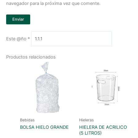
navegador para la próxima vez que comente.
Este @ño
*
Productos relacionados
Bebidas
Hieleras
BOLSA HIELO GRANDE
HIELERA DE ACRILICO
(5 LITROS)