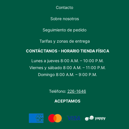
Contacto
Sobre nosotros
Seguimiento de pedido
Tarifas y zonas de entrega
CONTÁCTANOS - HORARIO TIENDA FÍSICA
Lunes a jueves 8:00 A.M. – 10:00 P.M.
Viernes y sábado 8:00 A.M. – 11:00 P.M.
Domingo 8:00 A.M. – 9:00 P.M.
Teléfono:
226-1646
ACEPTAMOS