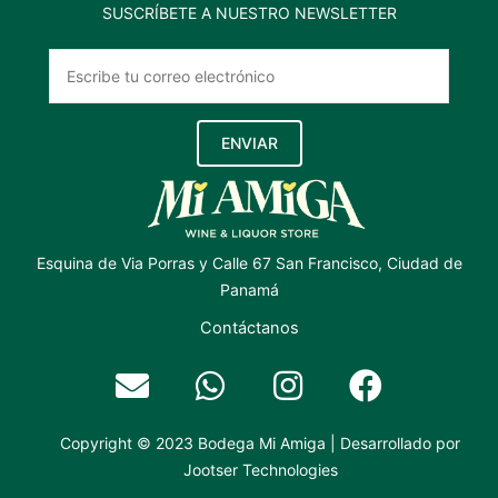
SUSCRÍBETE A NUESTRO NEWSLETTER
ENVIAR
Esquina de Via Porras y Calle 67 San Francisco, Ciudad de
Panamá
Contáctanos
Copyright © 2023 Bodega Mi Amiga | Desarrollado por
Jootser Technologies