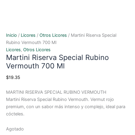
Inicio
/
Licores
/
Otros Licores
/ Martini Riserva Special
Rubino Vermouth 700 Ml
Licores
,
Otros Licores
Martini Riserva Special Rubino
Vermouth 700 Ml
$
19.35
MARTINI RISERVA SPECIAL RUBINO VERMOUTH
Martini Riserva Special Rubino Vermouth. Vermut rojo
premium, con un sabor más intenso y complejo, ideal para
cócteles.
Agotado