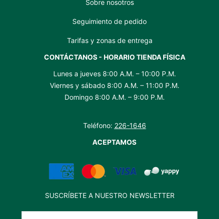
Sobre nosotros
Seguimiento de pedido
Tarifas y zonas de entrega
CONTÁCTANOS - HORARIO TIENDA FÍSICA
Lunes a jueves 8:00 A.M. – 10:00 P.M.
Viernes y sábado 8:00 A.M. – 11:00 P.M.
Domingo 8:00 A.M. – 9:00 P.M.
Teléfono:
226-1646
ACEPTAMOS
SUSCRÍBETE A NUESTRO NEWSLETTER