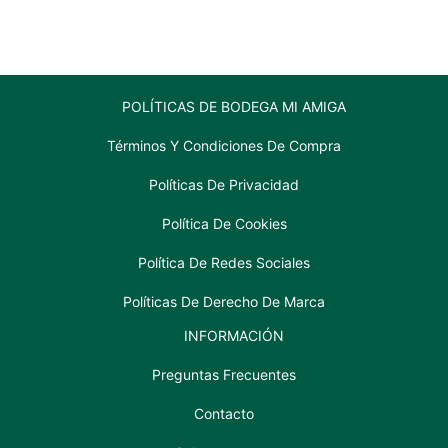
cantidad
cantidad
POLÍTICAS DE BODEGA MI AMIGA
Términos Y Condiciones De Compra
Políticas De Privacidad
Política De Cookies
Política De Redes Sociales
Políticas De Derecho De Marca
INFORMACIÓN
Preguntas Frecuentes
Contacto