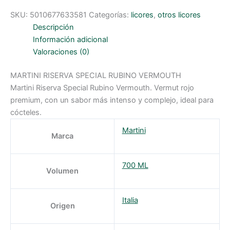
SKU:
5010677633581
Categorías:
licores
,
otros licores
Descripción
Información adicional
Valoraciones (0)
MARTINI RISERVA SPECIAL RUBINO VERMOUTH
Martini Riserva Special Rubino Vermouth. Vermut rojo
premium, con un sabor más intenso y complejo, ideal para
cócteles.
Martini
Marca
700 ML
Volumen
Italia
Origen