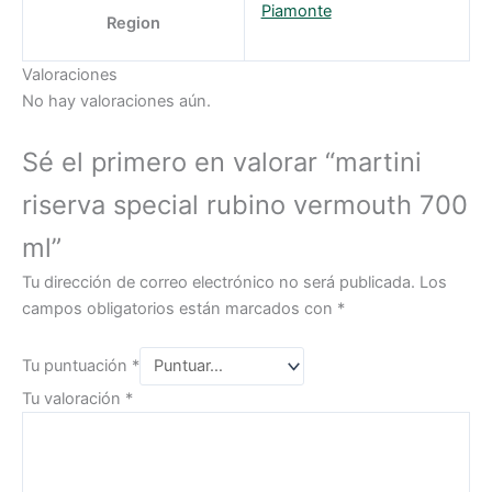
Piamonte
Region
Valoraciones
No hay valoraciones aún.
Sé el primero en valorar “martini
riserva special rubino vermouth 700
ml”
Tu dirección de correo electrónico no será publicada.
Los
campos obligatorios están marcados con
*
Tu puntuación
*
Tu valoración
*