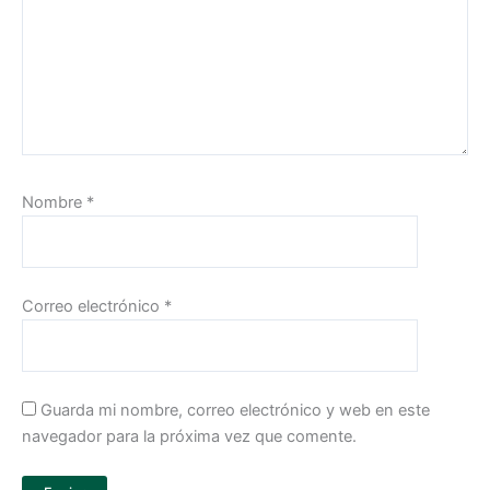
Nombre
*
Correo electrónico
*
Guarda mi nombre, correo electrónico y web en este
navegador para la próxima vez que comente.