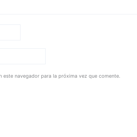
n este navegador para la próxima vez que comente.