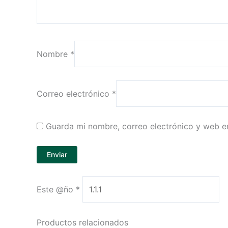
Nombre
*
Correo electrónico
*
Guarda mi nombre, correo electrónico y web e
Este @ño
*
Productos relacionados