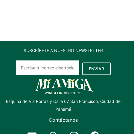
750ml
cantidad
SUSCRÍBETE A NUESTRO NEWSLETTER
ENVIAR
Esquina de Via Porras y Calle 67 San Francisco, Ciudad de
Panamá
Contáctanos