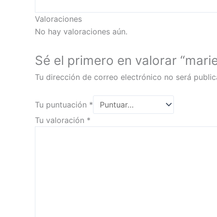
Valoraciones
No hay valoraciones aún.
Sé el primero en valorar “mari
Tu dirección de correo electrónico no será public
Tu puntuación
*
Tu valoración
*