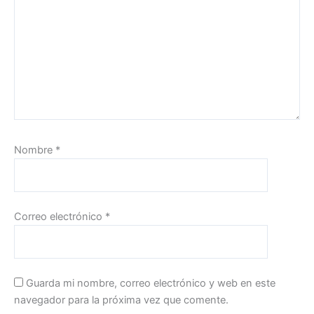
Nombre
*
Correo electrónico
*
Guarda mi nombre, correo electrónico y web en este
navegador para la próxima vez que comente.