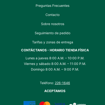
Preguntas Frecuentes
Contacto
Sobre nosotros
Seguimiento de pedido
Tarifas y zonas de entrega
CONTÁCTANOS - HORARIO TIENDA FÍSICA
Lunes a jueves 8:00 A.M. – 10:00 P.M.
Viernes y sábado 8:00 A.M. – 11:00 P.M.
Domingo 8:00 A.M. – 9:00 P.M.
Teléfono:
226-1646
ACEPTAMOS