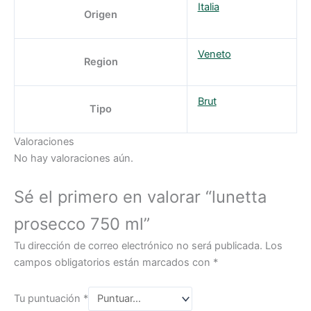
Italia
Origen
Veneto
Region
Brut
Tipo
Valoraciones
No hay valoraciones aún.
Sé el primero en valorar “lunetta
prosecco 750 ml”
Tu dirección de correo electrónico no será publicada.
Los
campos obligatorios están marcados con
*
Tu puntuación
*