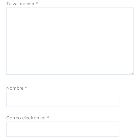
Tu valoración
*
Nombre
*
Correo electrónico
*