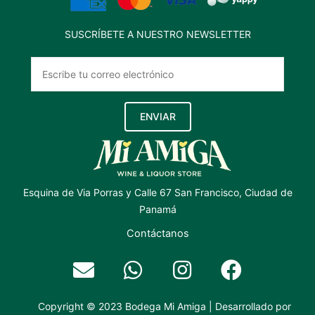
SUSCRÍBETE A NUESTRO NEWSLETTER
ENVIAR
Esquina de Via Porras y Calle 67 San Francisco, Ciudad de
Panamá
Contáctanos
Copyright © 2023 Bodega Mi Amiga | Desarrollado por