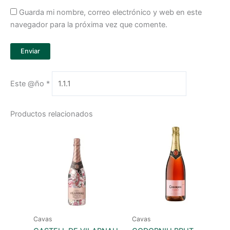
Guarda mi nombre, correo electrónico y web en este
navegador para la próxima vez que comente.
Este @ño
*
Productos relacionados
Cavas
Cavas