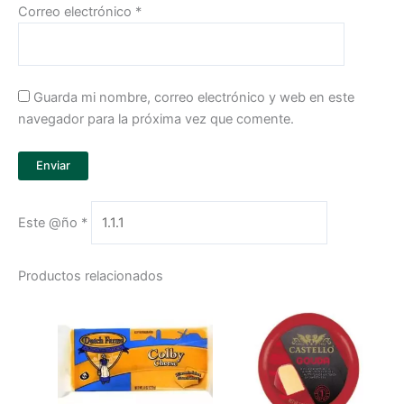
Correo electrónico
*
Guarda mi nombre, correo electrónico y web en este
navegador para la próxima vez que comente.
Este @ño
*
Productos relacionados