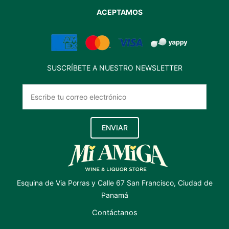
ACEPTAMOS
SUSCRÍBETE A NUESTRO NEWSLETTER
ENVIAR
Esquina de Via Porras y Calle 67 San Francisco, Ciudad de
Panamá
Contáctanos