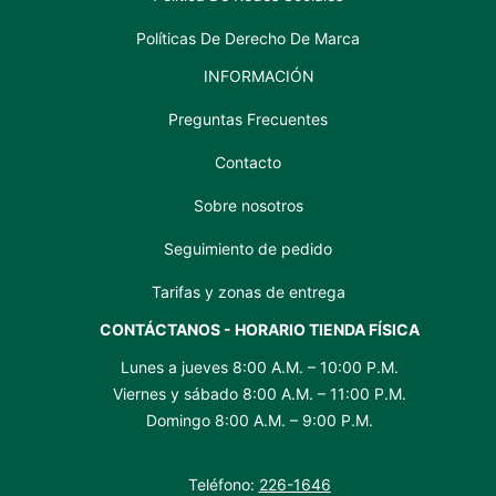
Políticas De Derecho De Marca
INFORMACIÓN
Preguntas Frecuentes
Contacto
Sobre nosotros
Seguimiento de pedido
Tarifas y zonas de entrega
CONTÁCTANOS - HORARIO TIENDA FÍSICA
Lunes a jueves 8:00 A.M. – 10:00 P.M.
Viernes y sábado 8:00 A.M. – 11:00 P.M.
Domingo 8:00 A.M. – 9:00 P.M.
Teléfono:
226-1646