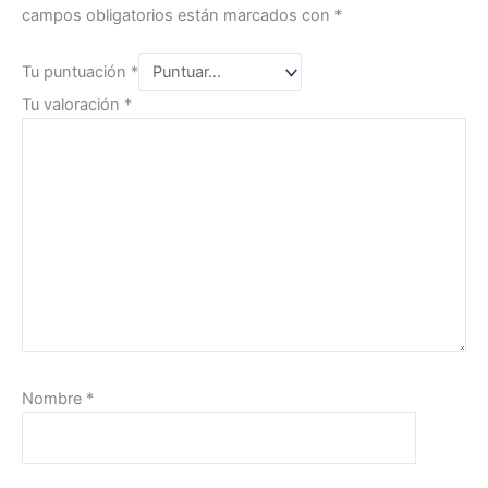
campos obligatorios están marcados con
*
Tu puntuación
*
Tu valoración
*
Nombre
*