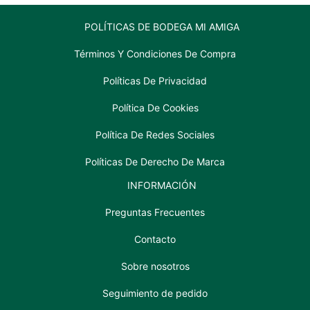
POLÍTICAS DE BODEGA MI AMIGA
Términos Y Condiciones De Compra
Políticas De Privacidad
Política De Cookies
Política De Redes Sociales
Políticas De Derecho De Marca
INFORMACIÓN
Preguntas Frecuentes
Contacto
Sobre nosotros
Seguimiento de pedido