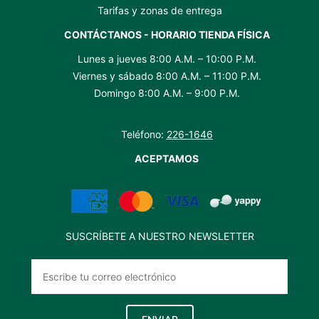
Tarifas y zonas de entrega
CONTÁCTANOS - HORARIO TIENDA FÍSICA
Lunes a jueves 8:00 A.M. – 10:00 P.M.
Viernes y sábado 8:00 A.M. – 11:00 P.M.
Domingo 8:00 A.M. – 9:00 P.M.
Teléfono:
226-1646
ACEPTAMOS
SUSCRÍBETE A NUESTRO NEWSLETTER