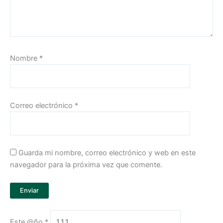
Nombre
*
Correo electrónico
*
Guarda mi nombre, correo electrónico y web en este
navegador para la próxima vez que comente.
Este @ño
*