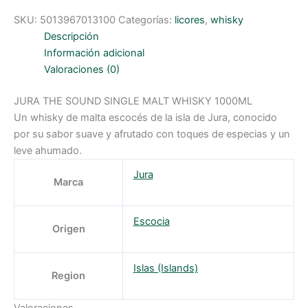
SKU:
5013967013100
Categorías:
licores
,
whisky
Descripción
Información adicional
Valoraciones (0)
JURA THE SOUND SINGLE MALT WHISKY 1000ML
Un whisky de malta escocés de la isla de Jura, conocido
por su sabor suave y afrutado con toques de especias y un
leve ahumado.
Jura
Marca
Escocia
Origen
Islas (Islands)
Region