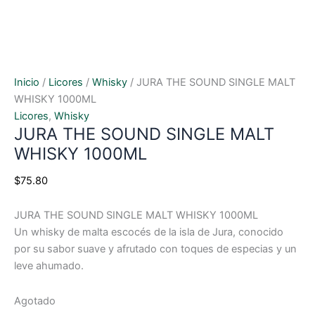
Inicio
/
Licores
/
Whisky
/ JURA THE SOUND SINGLE MALT
WHISKY 1000ML
Licores
,
Whisky
JURA THE SOUND SINGLE MALT
WHISKY 1000ML
$
75.80
JURA THE SOUND SINGLE MALT WHISKY 1000ML
Un whisky de malta escocés de la isla de Jura, conocido
por su sabor suave y afrutado con toques de especias y un
leve ahumado.
Agotado