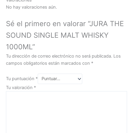
Valoraciones
No hay valoraciones aún.
Sé el primero en valorar “JURA THE
SOUND SINGLE MALT WHISKY
1000ML”
Tu dirección de correo electrónico no será publicada.
Los
campos obligatorios están marcados con
*
Tu puntuación
*
Tu valoración
*