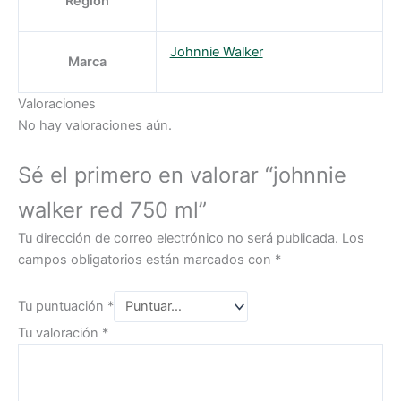
Region
Johnnie Walker
Marca
Valoraciones
No hay valoraciones aún.
Sé el primero en valorar “johnnie
walker red 750 ml”
Tu dirección de correo electrónico no será publicada.
Los
campos obligatorios están marcados con
*
Tu puntuación
*
Tu valoración
*