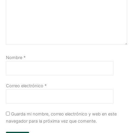
Nombre
*
Correo electrónico
*
Guarda mi nombre, correo electrónico y web en este
navegador para la próxima vez que comente.