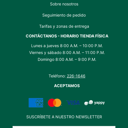
Sobre nosotros
Seguimiento de pedido
Tarifas y zonas de entrega
CONTÁCTANOS - HORARIO TIENDA FÍSICA
Lunes a jueves 8:00 A.M. – 10:00 P.M.
Viernes y sábado 8:00 A.M. – 11:00 P.M.
Domingo 8:00 A.M. – 9:00 P.M.
Teléfono:
226-1646
ACEPTAMOS
SUSCRÍBETE A NUESTRO NEWSLETTER