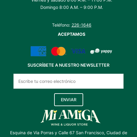
Domingo 8:00 A.M. – 9:00 P.M.
Teléfono:
226-1646
ACEPTAMOS
SUSCRÍBETE A NUESTRO NEWSLETTER
ENVIAR
Esquina de Via Porras y Calle 67 San Francisco, Ciudad de