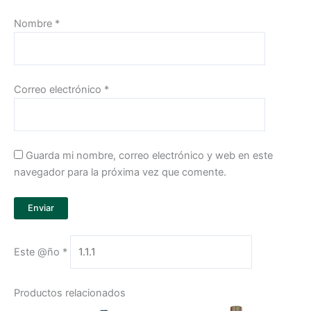
Nombre
*
Correo electrónico
*
Guarda mi nombre, correo electrónico y web en este
navegador para la próxima vez que comente.
Este @ño
*
Productos relacionados