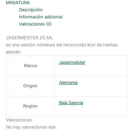
MINIATURA
Descripción
Información adicional
Valoraciones (0)
JAGERMEISTER 2O ML
es una versión miniatura del reconocido licor de hierbas
alemán.
Jagermeister
Marca
Alemania
Origen
Baja Sajonia
Region
Valoraciones
No hay valoraciones aún.