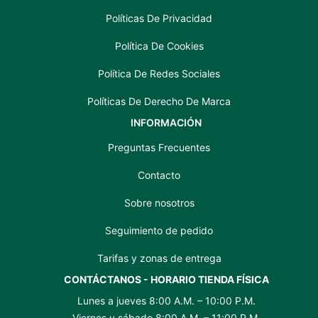
Políticas De Privacidad
Política De Cookies
Política De Redes Sociales
Políticas De Derecho De Marca
INFORMACIÓN
Preguntas Frecuentes
Contacto
Sobre nosotros
Seguimiento de pedido
Tarifas y zonas de entrega
CONTÁCTANOS - HORARIO TIENDA FÍSICA
Lunes a jueves 8:00 A.M. – 10:00 P.M.
Viernes y sábado 8:00 A.M. – 11:00 P.M.