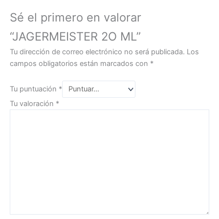
Sé el primero en valorar
“JAGERMEISTER 2O ML”
Tu dirección de correo electrónico no será publicada.
Los
campos obligatorios están marcados con
*
Tu puntuación
*
Tu valoración
*