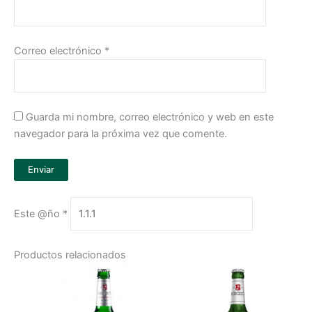
Correo electrónico
*
Guarda mi nombre, correo electrónico y web en este
navegador para la próxima vez que comente.
Este @ño
*
Productos relacionados