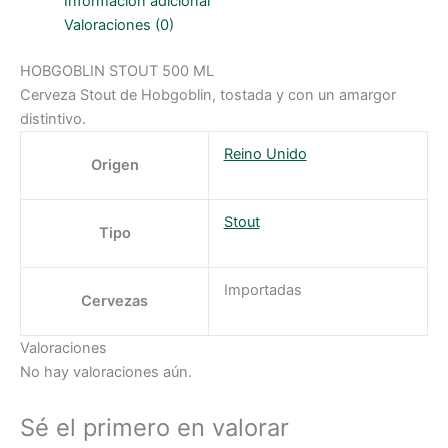
Información adicional
Valoraciones (0)
HOBGOBLIN STOUT 500 ML
Cerveza Stout de Hobgoblin, tostada y con un amargor
distintivo.
Reino Unido
Origen
Stout
Tipo
Importadas
Cervezas
Valoraciones
No hay valoraciones aún.
Sé el primero en valorar