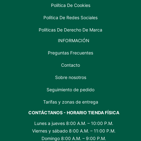
Política De Cookies
Política De Redes Sociales
Políticas De Derecho De Marca
INFORMACIÓN
Preguntas Frecuentes
Contacto
Sobre nosotros
Seguimiento de pedido
Tarifas y zonas de entrega
CONTÁCTANOS - HORARIO TIENDA FÍSICA
Lunes a jueves 8:00 A.M. – 10:00 P.M.
Viernes y sábado 8:00 A.M. – 11:00 P.M.
Domingo 8:00 A.M. – 9:00 P.M.