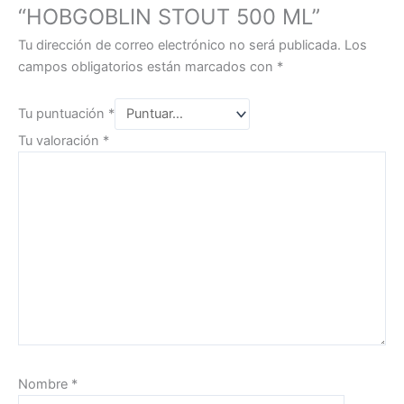
“HOBGOBLIN STOUT 500 ML”
Tu dirección de correo electrónico no será publicada.
Los
campos obligatorios están marcados con
*
Tu puntuación
*
Tu valoración
*
Nombre
*