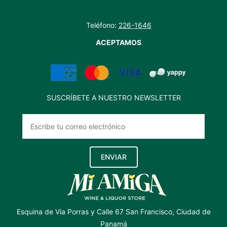
Teléfono:
226-1646
ACEPTAMOS
SUSCRÍBETE A NUESTRO NEWSLETTER
ENVIAR
Esquina de Via Porras y Calle 67 San Francisco, Ciudad de
Panamá