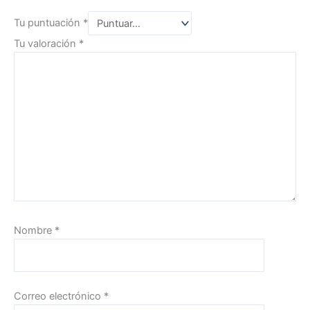
Tu puntuación
*
Tu valoración
*
Nombre
*
Correo electrónico
*