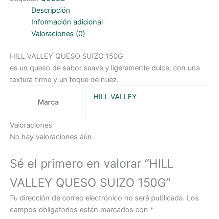
cantidad
Descripción
Información adicional
Valoraciones (0)
HILL VALLEY QUESO SUIZO 150G
es un queso de sabor suave y ligeramente dulce, con una
textura firme y un toque de nuez.
HILL VALLEY
Marca
Valoraciones
No hay valoraciones aún.
Sé el primero en valorar “HILL
VALLEY QUESO SUIZO 150G”
Tu dirección de correo electrónico no será publicada.
Los
campos obligatorios están marcados con
*