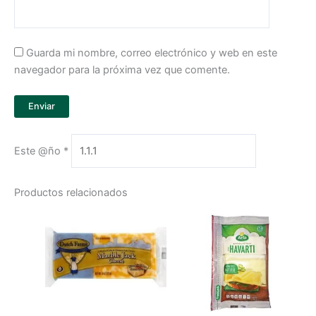
Guarda mi nombre, correo electrónico y web en este
navegador para la próxima vez que comente.
Este @ño
*
Productos relacionados