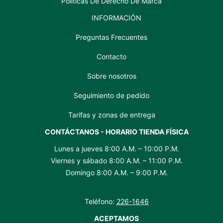
Políticas De Derecho De Marca
INFORMACIÓN
Preguntas Frecuentes
Contacto
Sobre nosotros
Seguimiento de pedido
Tarifas y zonas de entrega
CONTÁCTANOS - HORARIO TIENDA FÍSICA
Lunes a jueves 8:00 A.M. – 10:00 P.M.
Viernes y sábado 8:00 A.M. – 11:00 P.M.
Domingo 8:00 A.M. – 9:00 P.M.
Teléfono:
226-1646
ACEPTAMOS