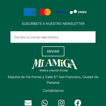
SUSCRÍBETE A NUESTRO NEWSLETTER
ENVIAR
Esquina de Via Porras y Calle 67 San Francisco, Ciudad de
Panamá
Contáctanos