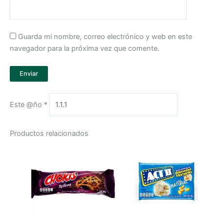
Guarda mi nombre, correo electrónico y web en este
navegador para la próxima vez que comente.
Este @ño
*
Productos relacionados