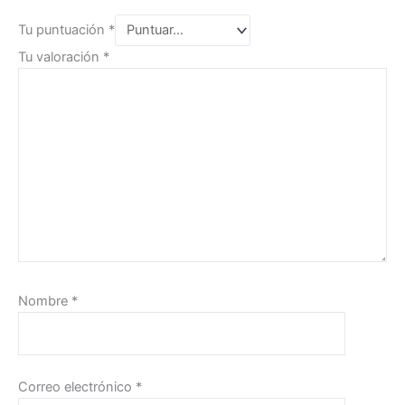
Tu puntuación
*
Tu valoración
*
Nombre
*
Correo electrónico
*