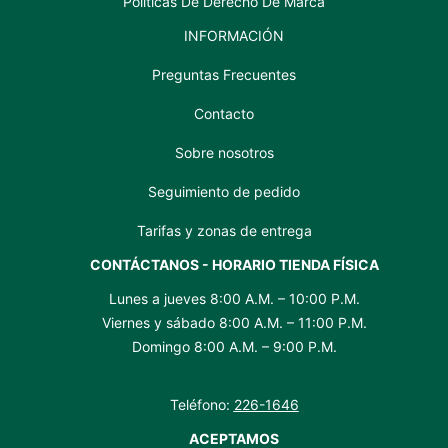
Políticas De Derecho De Marca
INFORMACIÓN
Preguntas Frecuentes
Contacto
Sobre nosotros
Seguimiento de pedido
Tarifas y zonas de entrega
CONTÁCTANOS - HORARIO TIENDA FÍSICA
Lunes a jueves 8:00 A.M. – 10:00 P.M.
Viernes y sábado 8:00 A.M. – 11:00 P.M.
Domingo 8:00 A.M. – 9:00 P.M.
Teléfono:
226-1646
ACEPTAMOS