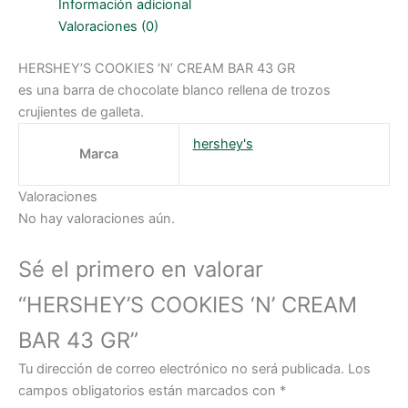
Información adicional
Valoraciones (0)
HERSHEY’S COOKIES ‘N’ CREAM BAR 43 GR
es una barra de chocolate blanco rellena de trozos
crujientes de galleta.
hershey's
Marca
Valoraciones
No hay valoraciones aún.
Sé el primero en valorar
“HERSHEY’S COOKIES ‘N’ CREAM
BAR 43 GR”
Tu dirección de correo electrónico no será publicada.
Los
campos obligatorios están marcados con
*