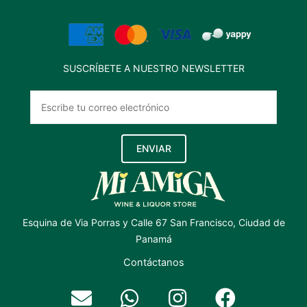
SUSCRÍBETE A NUESTRO NEWSLETTER
ENVIAR
Esquina de Via Porras y Calle 67 San Francisco, Ciudad de
Panamá
Contáctanos