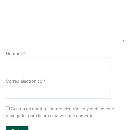
Nombre
*
Correo electrónico
*
Guarda mi nombre, correo electrónico y web en este
navegador para la próxima vez que comente.