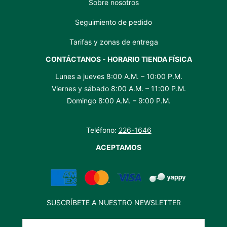
Sobre nosotros
Seguimiento de pedido
Tarifas y zonas de entrega
CONTÁCTANOS - HORARIO TIENDA FÍSICA
Lunes a jueves 8:00 A.M. – 10:00 P.M.
Viernes y sábado 8:00 A.M. – 11:00 P.M.
Domingo 8:00 A.M. – 9:00 P.M.
Teléfono:
226-1646
ACEPTAMOS
SUSCRÍBETE A NUESTRO NEWSLETTER