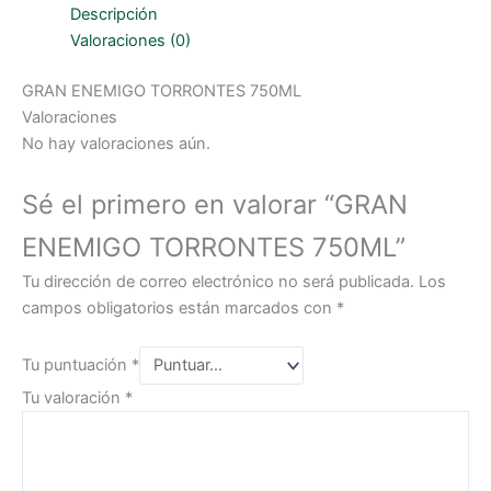
cantidad
Descripción
Valoraciones (0)
GRAN ENEMIGO TORRONTES 750ML
Valoraciones
No hay valoraciones aún.
Sé el primero en valorar “GRAN
ENEMIGO TORRONTES 750ML”
Tu dirección de correo electrónico no será publicada.
Los
campos obligatorios están marcados con
*
Tu puntuación
*
Tu valoración
*