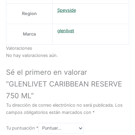
Speyside
Region
glenlivet
Marca
Valoraciones
No hay valoraciones aún.
Sé el primero en valorar
“GLENLIVET CARIBBEAN RESERVE
750 ML”
Tu dirección de correo electrónico no será publicada.
Los
campos obligatorios están marcados con
*
Tu puntuación
*