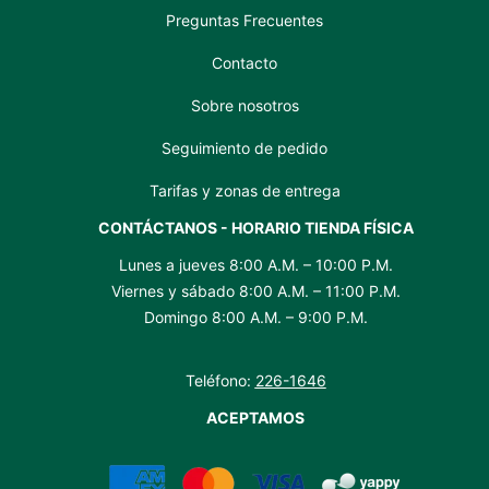
Preguntas Frecuentes
Contacto
Sobre nosotros
Seguimiento de pedido
Tarifas y zonas de entrega
CONTÁCTANOS - HORARIO TIENDA FÍSICA
Lunes a jueves 8:00 A.M. – 10:00 P.M.
Viernes y sábado 8:00 A.M. – 11:00 P.M.
Domingo 8:00 A.M. – 9:00 P.M.
Teléfono:
226-1646
ACEPTAMOS