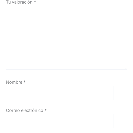
Tu valoración
*
Nombre
*
Correo electrónico
*