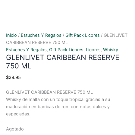
Inicio
/
Estuches Y Regalos
/
Gift Pack Licores
/ GLENLIVET
CARIBBEAN RESERVE 750 ML
Estuches Y Regalos
,
Gift Pack Licores
,
Licores
,
Whisky
GLENLIVET CARIBBEAN RESERVE
750 ML
$
39.95
GLENLIVET CARIBBEAN RESERVE 750 ML
Whisky de malta con un toque tropical gracias a su
maduración en barricas de ron, con notas dulces y
especiadas.
Agotado