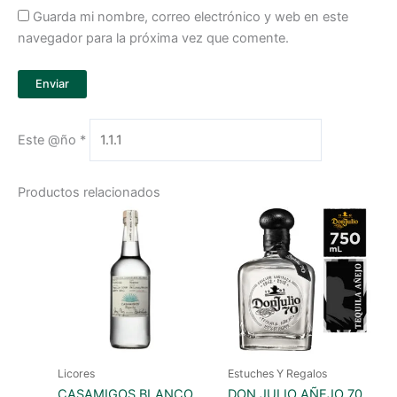
Guarda mi nombre, correo electrónico y web en este
navegador para la próxima vez que comente.
Este @ño
*
Productos relacionados
Licores
Estuches Y Regalos
CASAMIGOS BLANCO
DON JULIO AÑEJO 70