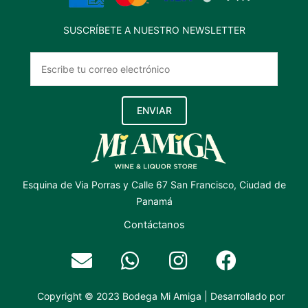
SUSCRÍBETE A NUESTRO NEWSLETTER
ENVIAR
Esquina de Via Porras y Calle 67 San Francisco, Ciudad de
Panamá
Contáctanos
Copyright © 2023 Bodega Mi Amiga | Desarrollado por