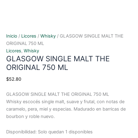
Inicio
/
Licores
/
Whisky
/ GLASGOW SINGLE MALT THE
ORIGINAL 750 ML
Licores
,
Whisky
GLASGOW SINGLE MALT THE
ORIGINAL 750 ML
$
52.80
GLASGOW SINGLE MALT THE ORIGINAL 750 ML
Whisky escocés single malt, suave y frutal, con notas de
caramelo, pera, miel y especias. Madurado en barricas de
bourbon y roble nuevo.
Disponibilidad:
Solo quedan 1 disponibles