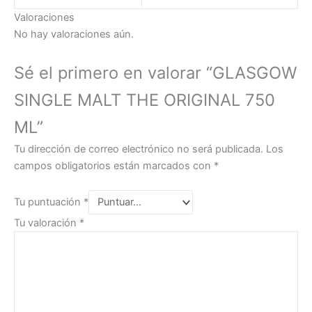
Valoraciones
No hay valoraciones aún.
Sé el primero en valorar “GLASGOW
SINGLE MALT THE ORIGINAL 750
ML”
Tu dirección de correo electrónico no será publicada.
Los
campos obligatorios están marcados con
*
Tu puntuación
*
Tu valoración
*