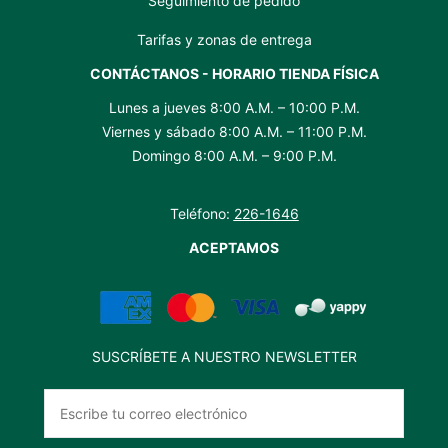
Seguimiento de pedido
Tarifas y zonas de entrega
CONTÁCTANOS - HORARIO TIENDA FÍSICA
Lunes a jueves 8:00 A.M. – 10:00 P.M.
Viernes y sábado 8:00 A.M. – 11:00 P.M.
Domingo 8:00 A.M. – 9:00 P.M.
Teléfono:
226-1646
ACEPTAMOS
SUSCRÍBETE A NUESTRO NEWSLETTER