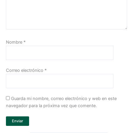
Nombre
*
Correo electrónico
*
Guarda mi nombre, correo electrónico y web en este
navegador para la próxima vez que comente.