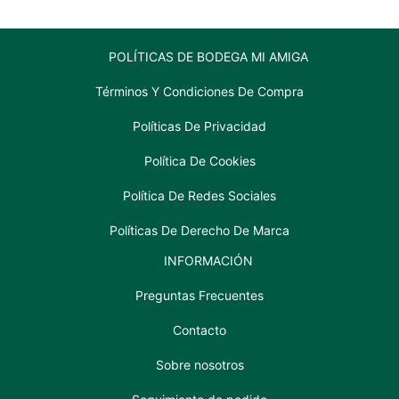
cantidad
POLÍTICAS DE BODEGA MI AMIGA
Términos Y Condiciones De Compra
Políticas De Privacidad
Política De Cookies
Política De Redes Sociales
Políticas De Derecho De Marca
INFORMACIÓN
Preguntas Frecuentes
Contacto
Sobre nosotros