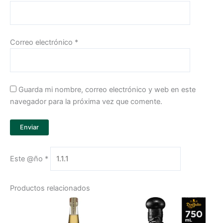
Correo electrónico
*
Guarda mi nombre, correo electrónico y web en este
navegador para la próxima vez que comente.
Este @ño
*
Productos relacionados