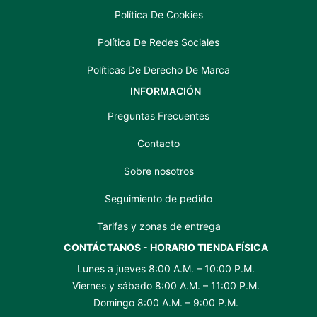
Política De Cookies
Política De Redes Sociales
Políticas De Derecho De Marca
INFORMACIÓN
Preguntas Frecuentes
Contacto
Sobre nosotros
Seguimiento de pedido
Tarifas y zonas de entrega
CONTÁCTANOS - HORARIO TIENDA FÍSICA
Lunes a jueves 8:00 A.M. – 10:00 P.M.
Viernes y sábado 8:00 A.M. – 11:00 P.M.
Domingo 8:00 A.M. – 9:00 P.M.