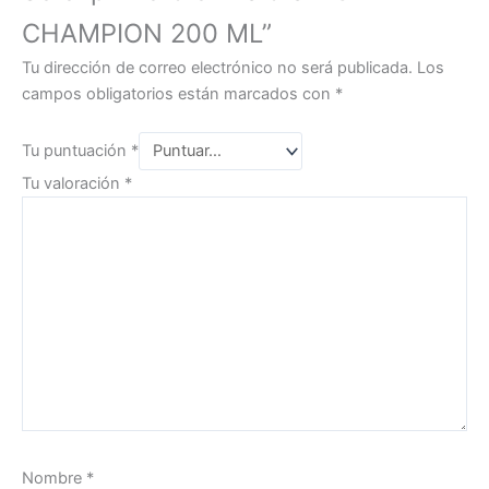
CHAMPION 200 ML”
Tu dirección de correo electrónico no será publicada.
Los
campos obligatorios están marcados con
*
Tu puntuación
*
Tu valoración
*
Nombre
*