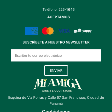
Teléfono:
226-1646
ACEPTAMOS
SUSCRÍBETE A NUESTRO NEWSLETTER
ENVIAR
Esquina de Via Porras y Calle 67 San Francisco, Ciudad de
Panamá
Contáctanos