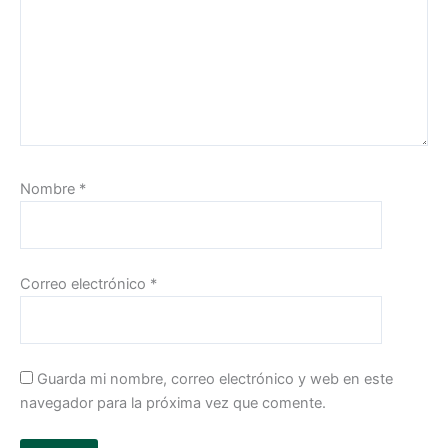
Nombre
*
Correo electrónico
*
Guarda mi nombre, correo electrónico y web en este
navegador para la próxima vez que comente.