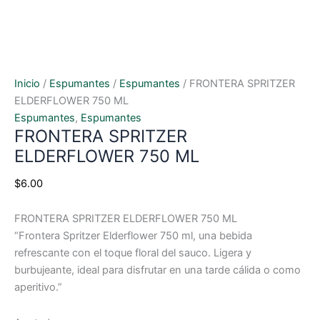
Inicio
/
Espumantes
/
Espumantes
/ FRONTERA SPRITZER
ELDERFLOWER 750 ML
Espumantes
,
Espumantes
FRONTERA SPRITZER
ELDERFLOWER 750 ML
$
6.00
FRONTERA SPRITZER ELDERFLOWER 750 ML
“Frontera Spritzer Elderflower 750 ml, una bebida
refrescante con el toque floral del sauco. Ligera y
burbujeante, ideal para disfrutar en una tarde cálida o como
aperitivo.”