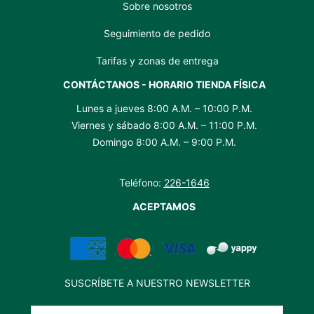
Sobre nosotros
Seguimiento de pedido
Tarifas y zonas de entrega
CONTÁCTANOS - HORARIO TIENDA FÍSICA
Lunes a jueves 8:00 A.M. – 10:00 P.M.
Viernes y sábado 8:00 A.M. – 11:00 P.M.
Domingo 8:00 A.M. – 9:00 P.M.
Teléfono:
226-1646
ACEPTAMOS
SUSCRÍBETE A NUESTRO NEWSLETTER