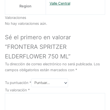
Valle Central
Region
Valoraciones
No hay valoraciones aún.
Sé el primero en valorar
“FRONTERA SPRITZER
ELDERFLOWER 750 ML”
Tu dirección de correo electrónico no será publicada.
Los
campos obligatorios están marcados con
*
Tu puntuación
*
Tu valoración
*