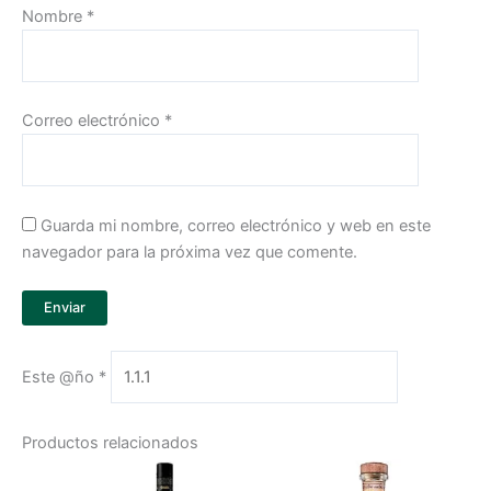
Nombre
*
Correo electrónico
*
Guarda mi nombre, correo electrónico y web en este
navegador para la próxima vez que comente.
Este @ño
*
Productos relacionados