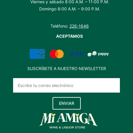
Viernes y sábado 8:00 A.M. – 11:00 P.M.
Domingo 8:00 A.M. – 9:00 P.M.
Teléfono:
226-1646
ACEPTAMOS
SUSCRÍBETE A NUESTRO NEWSLETTER
ENVIAR