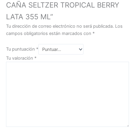
CAÑA SELTZER TROPICAL BERRY
LATA 355 ML”
Tu dirección de correo electrónico no será publicada.
Los
campos obligatorios están marcados con
*
Tu puntuación
*
Tu valoración
*