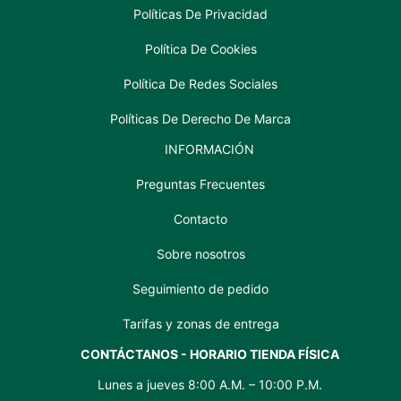
Políticas De Privacidad
Política De Cookies
Política De Redes Sociales
Políticas De Derecho De Marca
INFORMACIÓN
Preguntas Frecuentes
Contacto
Sobre nosotros
Seguimiento de pedido
Tarifas y zonas de entrega
CONTÁCTANOS - HORARIO TIENDA FÍSICA
Lunes a jueves 8:00 A.M. – 10:00 P.M.