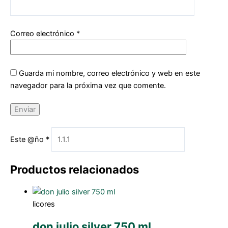
Correo electrónico
*
Guarda mi nombre, correo electrónico y web en este
navegador para la próxima vez que comente.
Este @ño
*
Productos relacionados
licores
don julio silver 750 ml