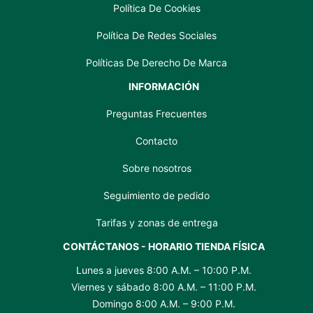
Política De Cookies
Política De Redes Sociales
Políticas De Derecho De Marca
INFORMACIÓN
Preguntas Frecuentes
Contacto
Sobre nosotros
Seguimiento de pedido
Tarifas y zonas de entrega
CONTÁCTANOS - HORARIO TIENDA FÍSICA
Lunes a jueves 8:00 A.M. – 10:00 P.M.
Viernes y sábado 8:00 A.M. – 11:00 P.M.
Domingo 8:00 A.M. – 9:00 P.M.