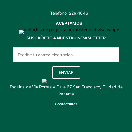
Teléfono:
226-1646
ACEPTAMOS
SUSCRÍBETE A NUESTRO NEWSLETTER
ENVIAR
Esquina de Via Porras y Calle 67 San Francisco, Ciudad de
Panamá
Contáctanos