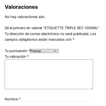
Valoraciones
No hay valoraciones aún.
Sé el primero en valorar “ETIQUETTE TRIPLE SEC 1000ML”
Tu dirección de correo electrónico no será publicada.
Los
campos obligatorios están marcados con
*
Tu puntuación
*
Tu valoración
*
Nombre
*