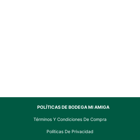
POLÍTICAS DE BODEGA MI AMIGA
Términos Y Condiciones De Compra
Políticas De Privacidad