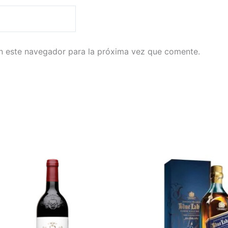
n este navegador para la próxima vez que comente.