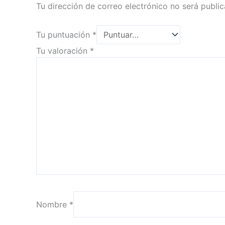
Tu dirección de correo electrónico no será public
Tu puntuación
*
Tu valoración
*
Nombre
*