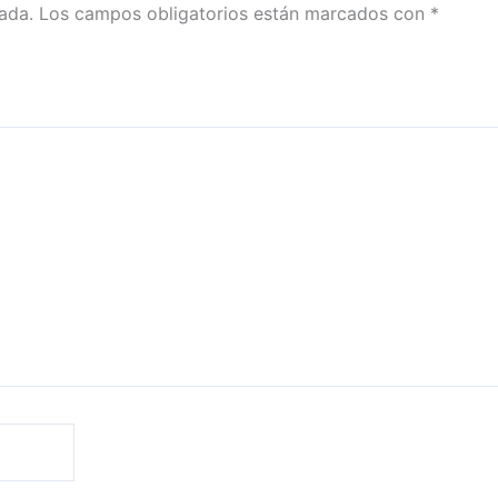
ada.
Los campos obligatorios están marcados con
*