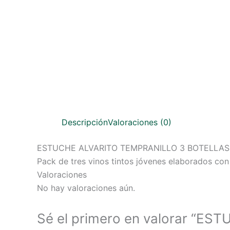
Descripción
Valoraciones (0)
ESTUCHE ALVARITO TEMPRANILLO 3 BOTELLAS
Pack de tres vinos tintos jóvenes elaborados con
Valoraciones
No hay valoraciones aún.
Sé el primero en valorar “