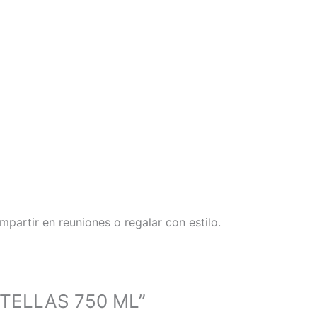
partir en reuniones o regalar con estilo.
OTELLAS 750 ML”