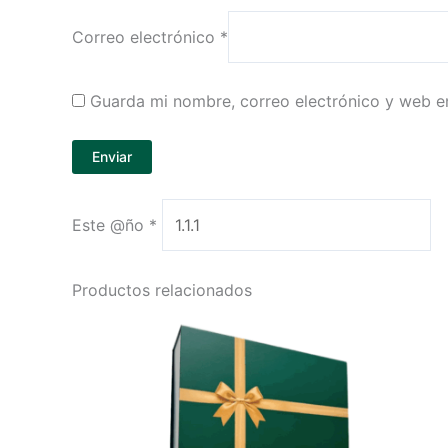
Correo electrónico
*
Guarda mi nombre, correo electrónico y web e
Este @ño
*
Productos relacionados