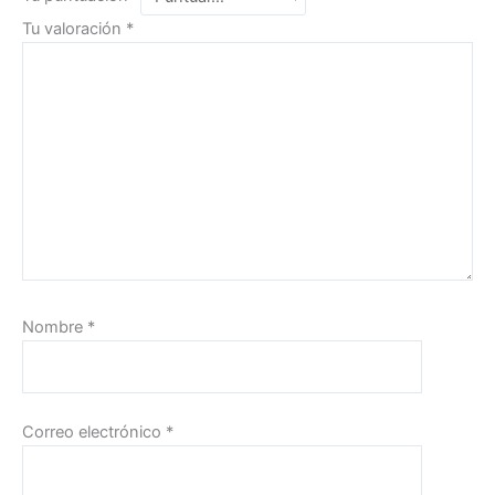
Tu valoración
*
Nombre
*
Correo electrónico
*