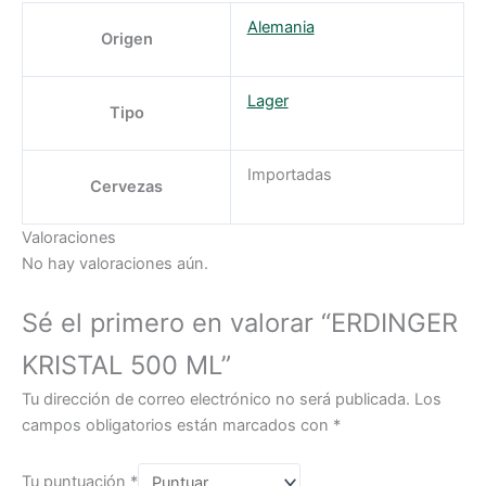
Alemania
Origen
Lager
Tipo
Importadas
Cervezas
Valoraciones
No hay valoraciones aún.
Sé el primero en valorar “ERDINGER
KRISTAL 500 ML”
Tu dirección de correo electrónico no será publicada.
Los
campos obligatorios están marcados con
*
Tu puntuación
*