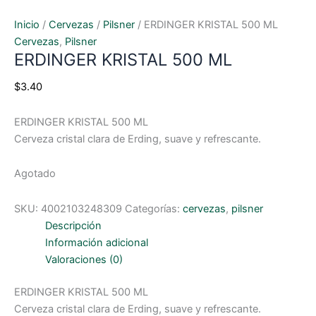
Inicio
/
Cervezas
/
Pilsner
/ ERDINGER KRISTAL 500 ML
Cervezas
,
Pilsner
ERDINGER KRISTAL 500 ML
$
3.40
ERDINGER KRISTAL 500 ML
Cerveza cristal clara de Erding, suave y refrescante.
Agotado
SKU:
4002103248309
Categorías:
cervezas
,
pilsner
Descripción
Información adicional
Valoraciones (0)
ERDINGER KRISTAL 500 ML
Cerveza cristal clara de Erding, suave y refrescante.