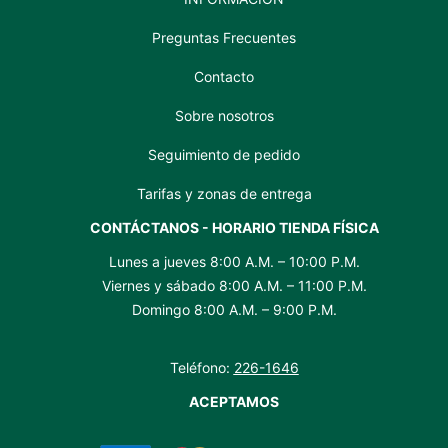
Preguntas Frecuentes
Contacto
Sobre nosotros
Seguimiento de pedido
Tarifas y zonas de entrega
CONTÁCTANOS - HORARIO TIENDA FÍSICA
Lunes a jueves 8:00 A.M. – 10:00 P.M.
Viernes y sábado 8:00 A.M. – 11:00 P.M.
Domingo 8:00 A.M. – 9:00 P.M.
Teléfono:
226-1646
ACEPTAMOS