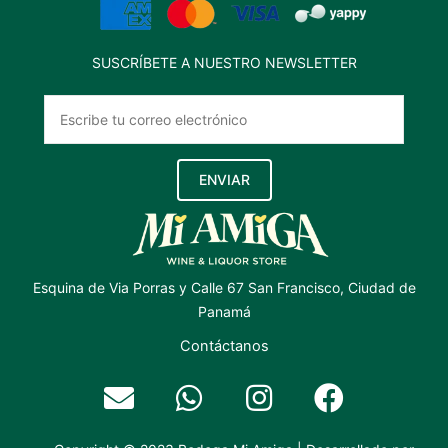
SUSCRÍBETE A NUESTRO NEWSLETTER
ENVIAR
Esquina de Via Porras y Calle 67 San Francisco, Ciudad de
Panamá
Contáctanos