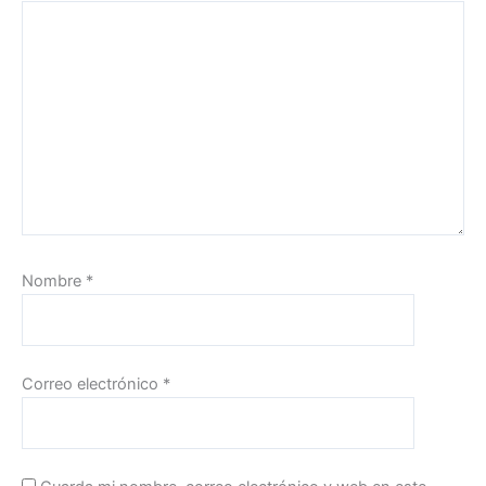
Nombre
*
Correo electrónico
*