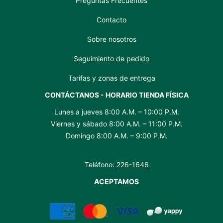
Preguntas Frecuentes
Contacto
Sobre nosotros
Seguimiento de pedido
Tarifas y zonas de entrega
CONTÁCTANOS - HORARIO TIENDA FÍSICA
Lunes a jueves 8:00 A.M. – 10:00 P.M.
Viernes y sábado 8:00 A.M. – 11:00 P.M.
Domingo 8:00 A.M. – 9:00 P.M.
Teléfono:
226-1646
ACEPTAMOS