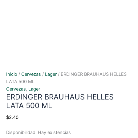
Inicio
/
Cervezas
/
Lager
/ ERDINGER BRAUHAUS HELLES
LATA 500 ML
Cervezas
,
Lager
ERDINGER BRAUHAUS HELLES
LATA 500 ML
$
2.40
Disponibilidad:
Hay existencias