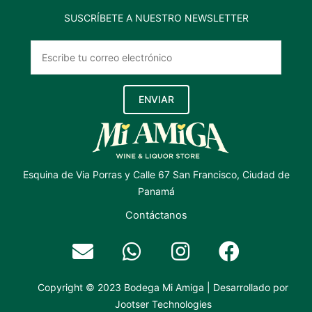
SUSCRÍBETE A NUESTRO NEWSLETTER
ENVIAR
Esquina de Via Porras y Calle 67 San Francisco, Ciudad de
Panamá
Contáctanos
Copyright © 2023 Bodega Mi Amiga | Desarrollado por
Jootser Technologies