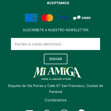
ACEPTAMOS
SUSCRÍBETE A NUESTRO NEWSLETTER
ENVIAR
Esquina de Via Porras y Calle 67 San Francisco, Ciudad de
Panamá
Contáctanos