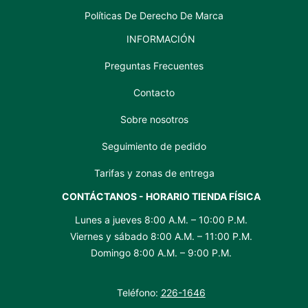
Políticas De Derecho De Marca
INFORMACIÓN
Preguntas Frecuentes
Contacto
Sobre nosotros
Seguimiento de pedido
Tarifas y zonas de entrega
CONTÁCTANOS - HORARIO TIENDA FÍSICA
Lunes a jueves 8:00 A.M. – 10:00 P.M.
Viernes y sábado 8:00 A.M. – 11:00 P.M.
Domingo 8:00 A.M. – 9:00 P.M.
Teléfono:
226-1646