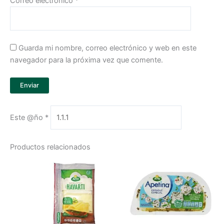
Correo electrónico
*
Guarda mi nombre, correo electrónico y web en este
navegador para la próxima vez que comente.
Este @ño
*
Productos relacionados