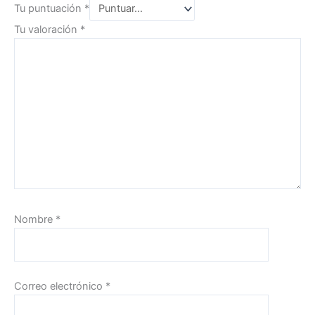
Tu puntuación
*
Tu valoración
*
Nombre
*
Correo electrónico
*