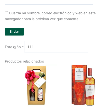
Guarda mi nombre, correo electrónico y web en este
navegador para la próxima vez que comente.
Este @ño
*
Productos relacionados