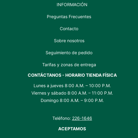
INFORMACIÓN
Preguntas Frecuentes
Contacto
Sobre nosotros
Seguimiento de pedido
Tarifas y zonas de entrega
CONTÁCTANOS - HORARIO TIENDA FÍSICA
Lunes a jueves 8:00 A.M. – 10:00 P.M.
Viernes y sábado 8:00 A.M. – 11:00 P.M.
Domingo 8:00 A.M. – 9:00 P.M.
Teléfono:
226-1646
ACEPTAMOS