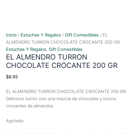
Inicio
/
Estuches Y Regalos
/
Gift Comestibles
/ EL
ALMENDRO TURRON CHOCOLATE CROCANTE 200 GR
Estuches Y Regalos
,
Gift Comestibles
EL ALMENDRO TURRON
CHOCOLATE CROCANTE 200 GR
$
8.95
EL ALMENDRO TURRON CHOCOLATE CROCANTE 200 GR
Delicioso turrón con una mezcla de chocolate y trozos
crocantes de almendra.
Agotado