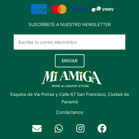
SUSCRÍBETE A NUESTRO NEWSLETTER
ENVIAR
Esquina de Via Porras y Calle 67 San Francisco, Ciudad de
Panamá
Contáctanos