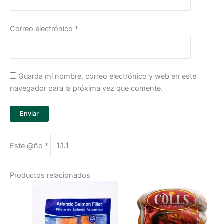
Correo electrónico
*
Guarda mi nombre, correo electrónico y web en este
navegador para la próxima vez que comente.
Este @ño
*
Productos relacionados