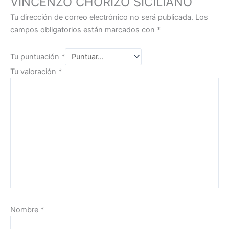
VINCENZO CHORIZO SICILIANO”
Tu dirección de correo electrónico no será publicada.
Los
campos obligatorios están marcados con
*
Tu puntuación
*
Tu valoración
*
Nombre
*