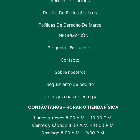
Política De Cookies
Política De Redes Sociales
Políticas De Derecho De Marca
INFORMACIÓN
Preguntas Frecuentes
Contacto
Sobre nosotros
Seguimiento de pedido
Tarifas y zonas de entrega
CONTÁCTANOS - HORARIO TIENDA FÍSICA
Lunes a jueves 8:00 A.M. – 10:00 P.M.
Viernes y sábado 8:00 A.M. – 11:00 P.M.
Domingo 8:00 A.M. – 9:00 P.M.