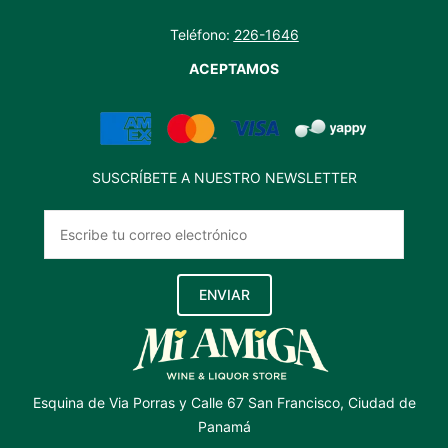
Teléfono:
226-1646
ACEPTAMOS
SUSCRÍBETE A NUESTRO NEWSLETTER
ENVIAR
Esquina de Via Porras y Calle 67 San Francisco, Ciudad de
Panamá