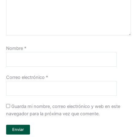
Nombre
*
Correo electrónico
*
Guarda mi nombre, correo electrónico y web en este
navegador para la próxima vez que comente.