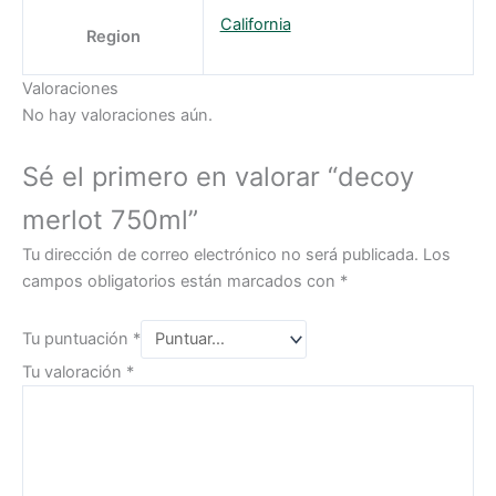
California
Region
Valoraciones
No hay valoraciones aún.
Sé el primero en valorar “decoy
merlot 750ml”
Tu dirección de correo electrónico no será publicada.
Los
campos obligatorios están marcados con
*
Tu puntuación
*
Tu valoración
*