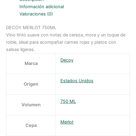
Información adicional
Valoraciones (0)
DECOY MERLOT 750ML
Vino tinto suave con notas de cereza, mora y un toque de
roble, ideal para acompañar carnes rojas y platos con
salsas ligeras.
Decoy
Marca
Estados Unidos
Origen
750 ML
Volumen
Merlot
Cepa