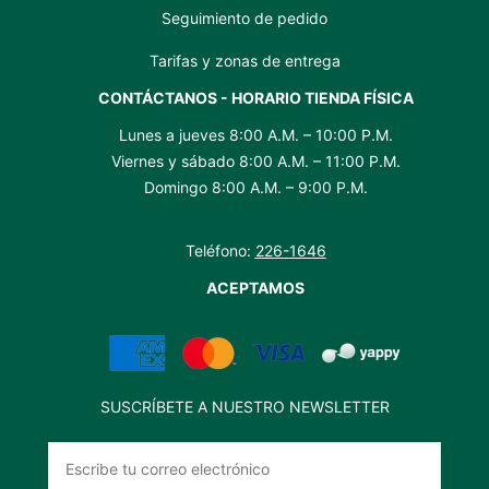
Seguimiento de pedido
Tarifas y zonas de entrega
CONTÁCTANOS - HORARIO TIENDA FÍSICA
Lunes a jueves 8:00 A.M. – 10:00 P.M.
Viernes y sábado 8:00 A.M. – 11:00 P.M.
Domingo 8:00 A.M. – 9:00 P.M.
Teléfono:
226-1646
ACEPTAMOS
SUSCRÍBETE A NUESTRO NEWSLETTER