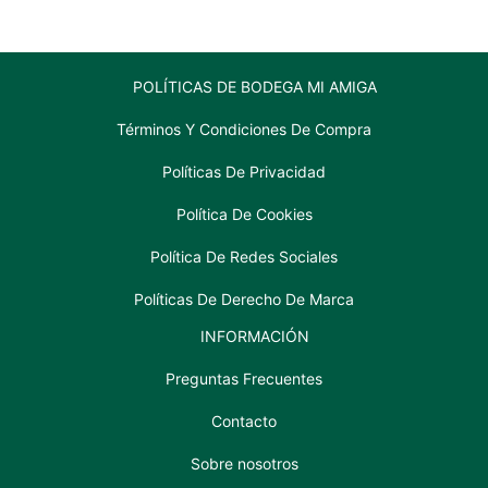
POLÍTICAS DE BODEGA MI AMIGA
Términos Y Condiciones De Compra
Políticas De Privacidad
Política De Cookies
Política De Redes Sociales
Políticas De Derecho De Marca
INFORMACIÓN
Preguntas Frecuentes
Contacto
Sobre nosotros