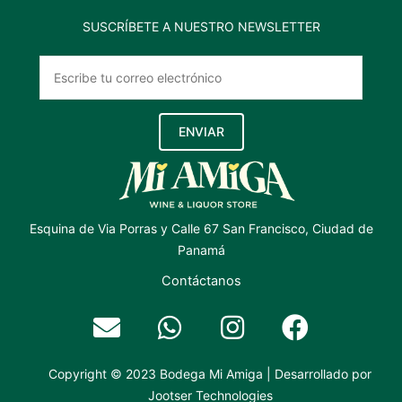
SUSCRÍBETE A NUESTRO NEWSLETTER
ENVIAR
Esquina de Via Porras y Calle 67 San Francisco, Ciudad de
Panamá
Contáctanos
Copyright © 2023 Bodega Mi Amiga | Desarrollado por
Jootser Technologies