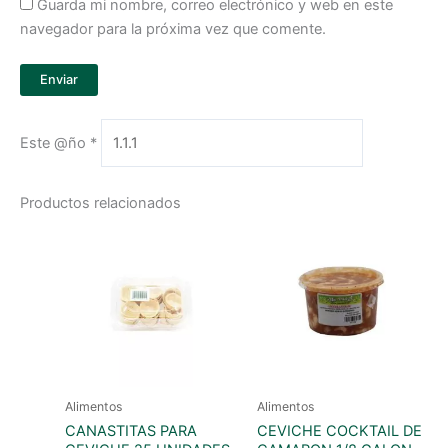
Guarda mi nombre, correo electrónico y web en este
navegador para la próxima vez que comente.
Este @ño
*
Productos relacionados
Alimentos
Alimentos
CANASTITAS PARA
CEVICHE COCKTAIL DE