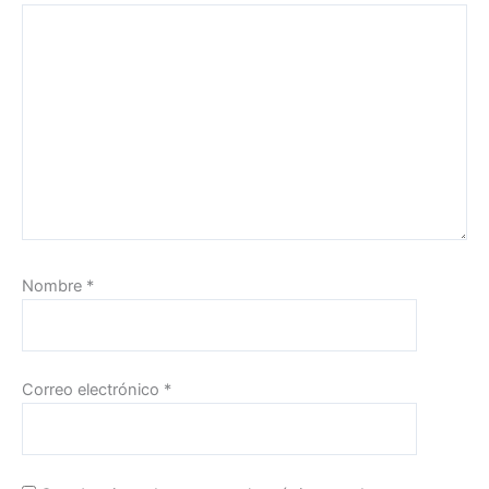
Nombre
*
Correo electrónico
*