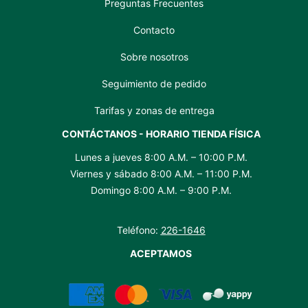
Preguntas Frecuentes
Contacto
Sobre nosotros
Seguimiento de pedido
Tarifas y zonas de entrega
CONTÁCTANOS - HORARIO TIENDA FÍSICA
Lunes a jueves 8:00 A.M. – 10:00 P.M.
Viernes y sábado 8:00 A.M. – 11:00 P.M.
Domingo 8:00 A.M. – 9:00 P.M.
Teléfono:
226-1646
ACEPTAMOS