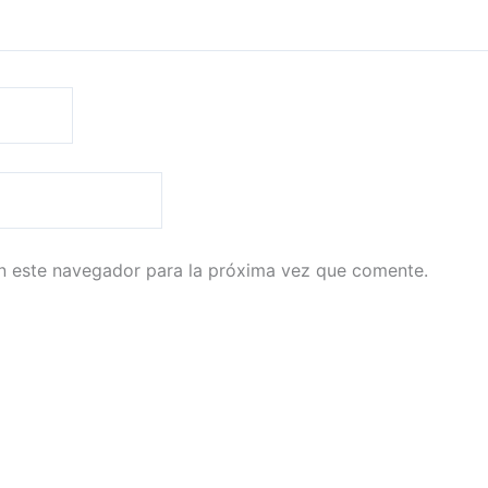
n este navegador para la próxima vez que comente.