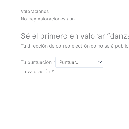
Valoraciones
No hay valoraciones aún.
Sé el primero en valorar “danz
Tu dirección de correo electrónico no será public
Tu puntuación
*
Tu valoración
*