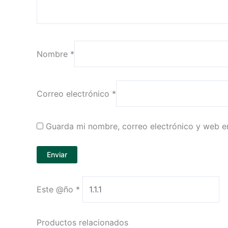
Nombre
*
Correo electrónico
*
Guarda mi nombre, correo electrónico y web e
Este @ño
*
Productos relacionados