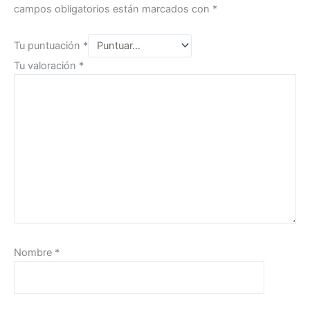
campos obligatorios están marcados con
*
Tu puntuación
*
Tu valoración
*
Nombre
*