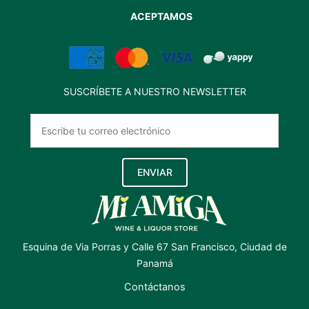
ACEPTAMOS
SUSCRÍBETE A NUESTRO NEWSLETTER
ENVIAR
Esquina de Via Porras y Calle 67 San Francisco, Ciudad de
Panamá
Contáctanos