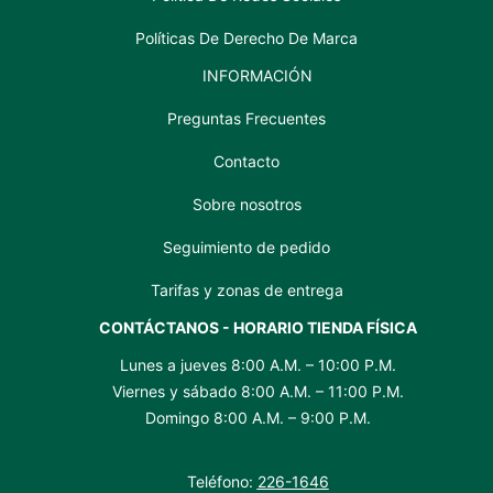
Políticas De Derecho De Marca
INFORMACIÓN
Preguntas Frecuentes
Contacto
Sobre nosotros
Seguimiento de pedido
Tarifas y zonas de entrega
CONTÁCTANOS - HORARIO TIENDA FÍSICA
Lunes a jueves 8:00 A.M. – 10:00 P.M.
Viernes y sábado 8:00 A.M. – 11:00 P.M.
Domingo 8:00 A.M. – 9:00 P.M.
Teléfono:
226-1646