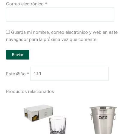
Correo electrónico
*
Guarda mi nombre, correo electrónico y web en este
navegador para la próxima vez que comente.
Este @ño
*
Productos relacionados