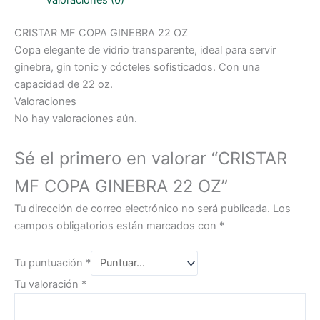
Valoraciones (0)
CRISTAR MF COPA GINEBRA 22 OZ
Copa elegante de vidrio transparente, ideal para servir
ginebra, gin tonic y cócteles sofisticados. Con una
capacidad de 22 oz.
Valoraciones
No hay valoraciones aún.
Sé el primero en valorar “CRISTAR
MF COPA GINEBRA 22 OZ”
Tu dirección de correo electrónico no será publicada.
Los
campos obligatorios están marcados con
*
Tu puntuación
*
Tu valoración
*