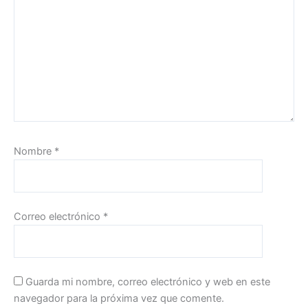
Nombre
*
Correo electrónico
*
Guarda mi nombre, correo electrónico y web en este
navegador para la próxima vez que comente.