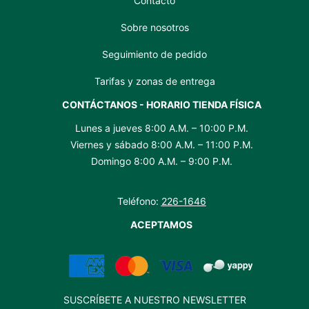
Contacto
Sobre nosotros
Seguimiento de pedido
Tarifas y zonas de entrega
CONTÁCTANOS - HORARIO TIENDA FÍSICA
Lunes a jueves 8:00 A.M. – 10:00 P.M.
Viernes y sábado 8:00 A.M. – 11:00 P.M.
Domingo 8:00 A.M. – 9:00 P.M.
Teléfono:
226-1646
ACEPTAMOS
SUSCRÍBETE A NUESTRO NEWSLETTER