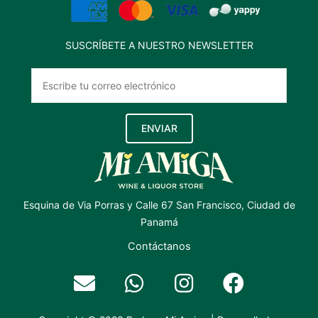
SUSCRÍBETE A NUESTRO NEWSLETTER
ENVIAR
Esquina de Via Porras y Calle 67 San Francisco, Ciudad de
Panamá
Contáctanos