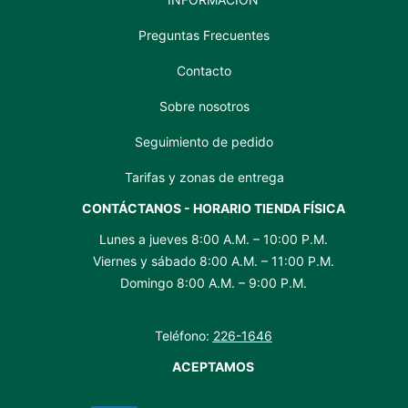
Preguntas Frecuentes
Contacto
Sobre nosotros
Seguimiento de pedido
Tarifas y zonas de entrega
CONTÁCTANOS - HORARIO TIENDA FÍSICA
Lunes a jueves 8:00 A.M. – 10:00 P.M.
Viernes y sábado 8:00 A.M. – 11:00 P.M.
Domingo 8:00 A.M. – 9:00 P.M.
Teléfono:
226-1646
ACEPTAMOS