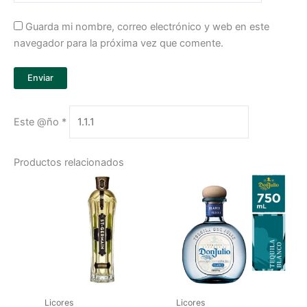
Guarda mi nombre, correo electrónico y web en este
navegador para la próxima vez que comente.
Este @ño
*
Productos relacionados
Licores
Licores