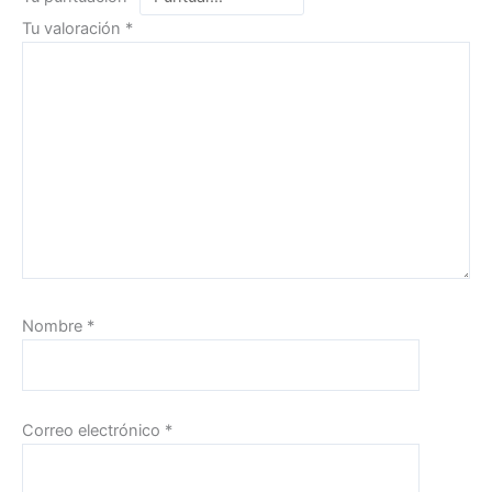
Tu valoración
*
Nombre
*
Correo electrónico
*