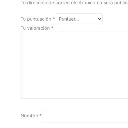
Tu dirección de correo electrónico no será public
Tu puntuación
*
Tu valoración
*
Nombre
*