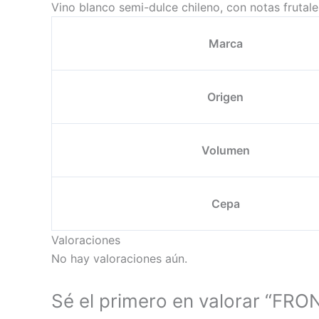
Vino blanco semi-dulce chileno, con notas frutales
Marca
Origen
Volumen
Cepa
Valoraciones
No hay valoraciones aún.
Sé el primero en valorar “