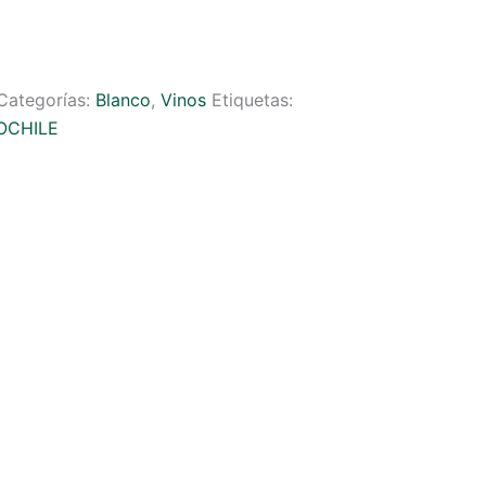
Categorías:
Blanco
,
Vinos
Etiquetas:
OCHILE