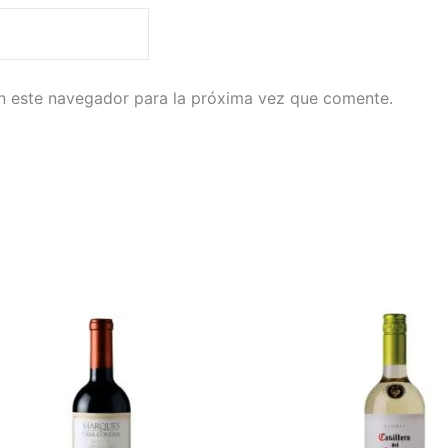
n este navegador para la próxima vez que comente.