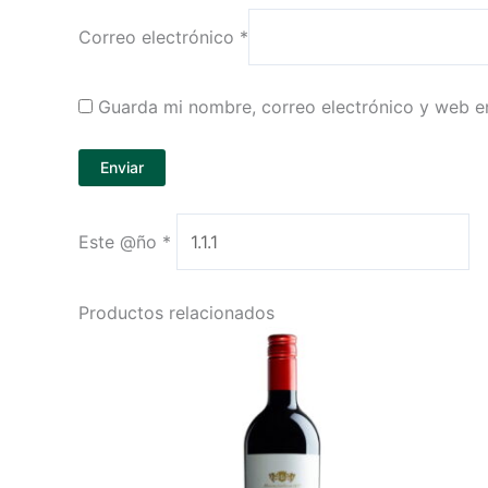
Correo electrónico
*
Guarda mi nombre, correo electrónico y web e
Este @ño
*
Productos relacionados