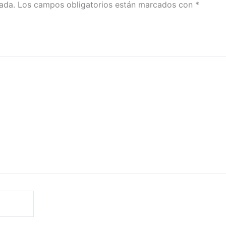
ada.
Los campos obligatorios están marcados con
*