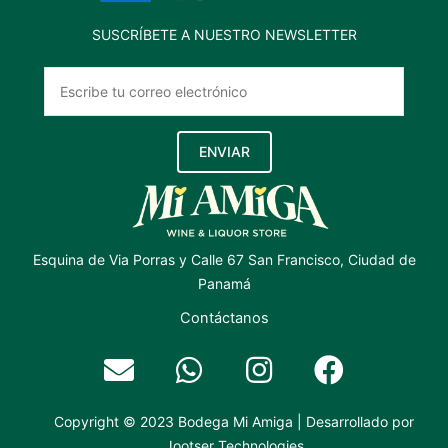
SUSCRÍBETE A NUESTRO NEWSLETTER
ENVIAR
Esquina de Via Porras y Calle 67 San Francisco, Ciudad de
Panamá
Contáctanos
Copyright © 2023 Bodega Mi Amiga | Desarrollado por
Jootser Technologies