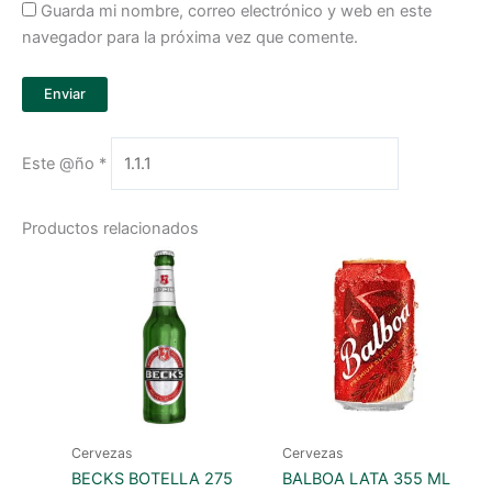
Guarda mi nombre, correo electrónico y web en este
navegador para la próxima vez que comente.
Este @ño
*
Productos relacionados
Cervezas
Cervezas
BECKS BOTELLA 275
BALBOA LATA 355 ML