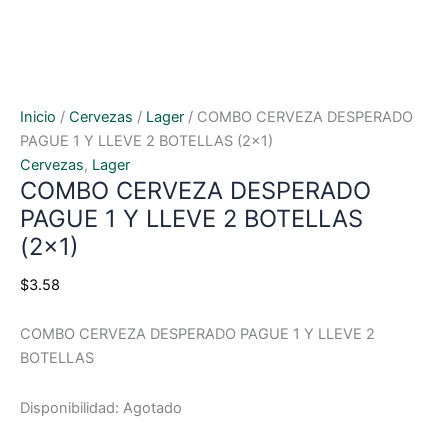
Inicio
/
Cervezas
/
Lager
/ COMBO CERVEZA DESPERADO
PAGUE 1 Y LLEVE 2 BOTELLAS (2×1)
Cervezas
,
Lager
COMBO CERVEZA DESPERADO
PAGUE 1 Y LLEVE 2 BOTELLAS
(2×1)
$
3.58
COMBO CERVEZA DESPERADO PAGUE 1 Y LLEVE 2
BOTELLAS
Disponibilidad:
Agotado