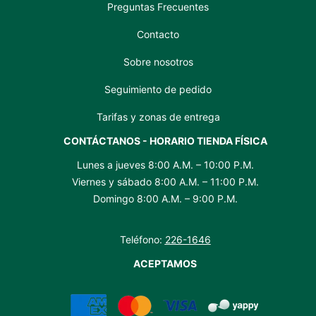
Preguntas Frecuentes
Contacto
Sobre nosotros
Seguimiento de pedido
Tarifas y zonas de entrega
CONTÁCTANOS - HORARIO TIENDA FÍSICA
Lunes a jueves 8:00 A.M. – 10:00 P.M.
Viernes y sábado 8:00 A.M. – 11:00 P.M.
Domingo 8:00 A.M. – 9:00 P.M.
Teléfono:
226-1646
ACEPTAMOS