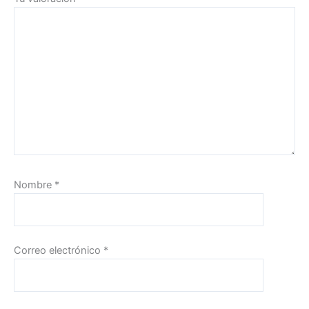
Nombre
*
Correo electrónico
*