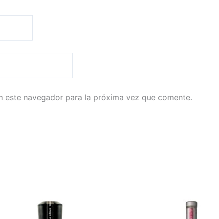
n este navegador para la próxima vez que comente.