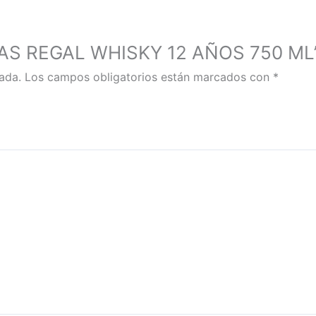
HIVAS REGAL WHISKY 12 AÑOS 750 ML
ada.
Los campos obligatorios están marcados con
*