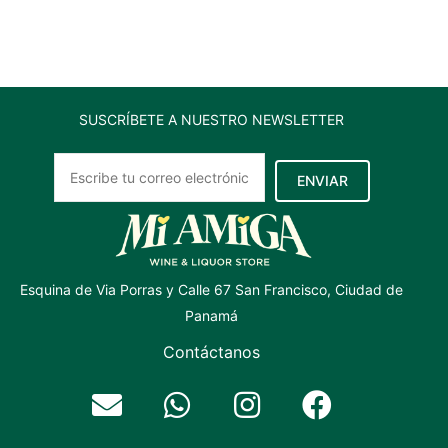
SUSCRÍBETE A NUESTRO NEWSLETTER
ENVIAR
Esquina de Via Porras y Calle 67 San Francisco, Ciudad de
Panamá
Contáctanos