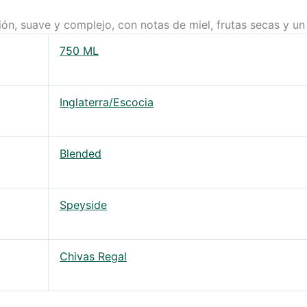
, suave y complejo, con notas de miel, frutas secas y un 
750 ML
Inglaterra/Escocia
Blended
Speyside
Chivas Regal