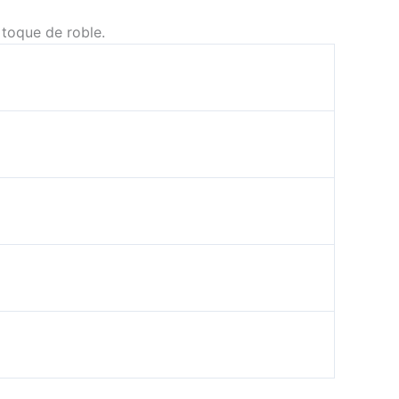
toque de roble.