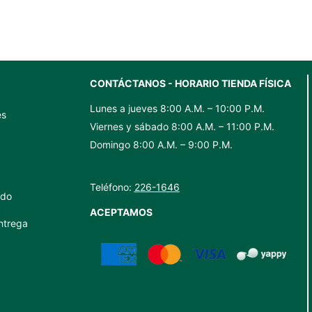
CONTÁCTANOS - HORARIO TIENDA FÍSICA
Lunes a jueves 8:00 A.M. – 10:00 P.M.
es
Viernes y sábado 8:00 A.M. – 11:00 P.M.
Domingo 8:00 A.M. – 9:00 P.M.
Teléfono:
226-1646
ido
ACEPTAMOS
ntrega