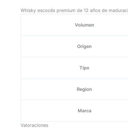
Whisky escocés premium de 12 años de maduración
Volumen
Origen
Tipo
Region
Marca
Valoraciones