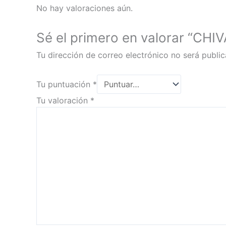
No hay valoraciones aún.
Sé el primero en valorar “C
Tu dirección de correo electrónico no será public
Tu puntuación
*
Tu valoración
*