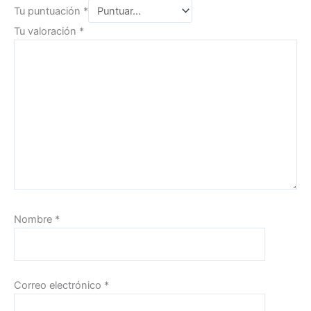
Tu puntuación
*
Tu valoración
*
Nombre
*
Correo electrónico
*