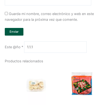
Guarda mi nombre, correo electrónico y web en este
navegador para la próxima vez que comente.
Este @ño
*
Productos relacionados