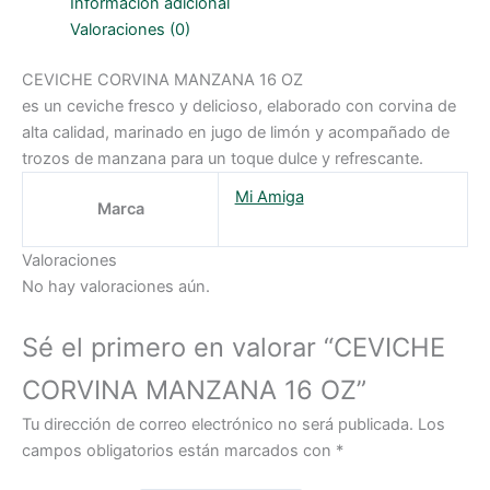
Información adicional
Valoraciones (0)
CEVICHE CORVINA MANZANA 16 OZ
es un ceviche fresco y delicioso, elaborado con corvina de
alta calidad, marinado en jugo de limón y acompañado de
trozos de manzana para un toque dulce y refrescante.
Mi Amiga
Marca
Valoraciones
No hay valoraciones aún.
Sé el primero en valorar “CEVICHE
CORVINA MANZANA 16 OZ”
Tu dirección de correo electrónico no será publicada.
Los
campos obligatorios están marcados con
*