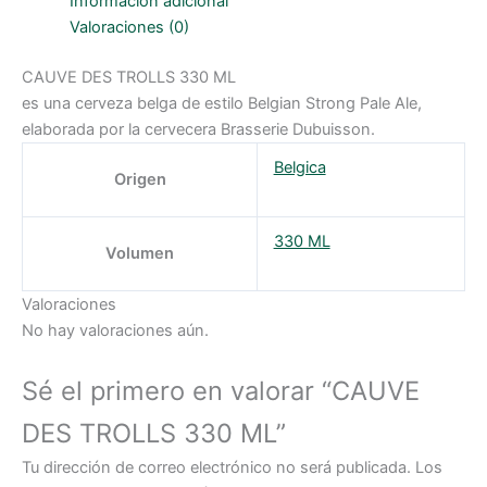
Información adicional
Valoraciones (0)
CAUVE DES TROLLS 330 ML
es una cerveza belga de estilo Belgian Strong Pale Ale,
elaborada por la cervecera Brasserie Dubuisson.
Belgica
Origen
330 ML
Volumen
Valoraciones
No hay valoraciones aún.
Sé el primero en valorar “CAUVE
DES TROLLS 330 ML”
Tu dirección de correo electrónico no será publicada.
Los