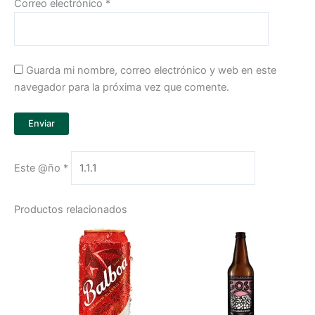
Correo electrónico
*
Guarda mi nombre, correo electrónico y web en este
navegador para la próxima vez que comente.
Este @ño
*
Productos relacionados