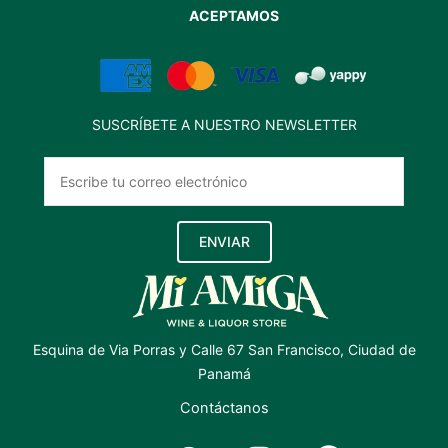
ACEPTAMOS
SUSCRÍBETE A NUESTRO NEWSLETTER
ENVIAR
Esquina de Via Porras y Calle 67 San Francisco, Ciudad de
Panamá
Contáctanos