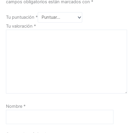
campos obligatorios están marcados con
*
Tu puntuación
*
Tu valoración
*
Nombre
*