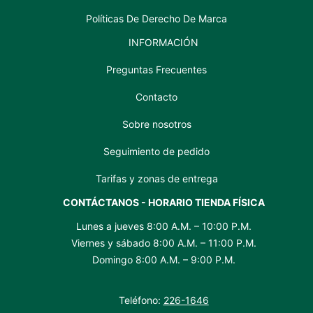
Políticas De Derecho De Marca
INFORMACIÓN
Preguntas Frecuentes
Contacto
Sobre nosotros
Seguimiento de pedido
Tarifas y zonas de entrega
CONTÁCTANOS - HORARIO TIENDA FÍSICA
Lunes a jueves 8:00 A.M. – 10:00 P.M.
Viernes y sábado 8:00 A.M. – 11:00 P.M.
Domingo 8:00 A.M. – 9:00 P.M.
Teléfono:
226-1646