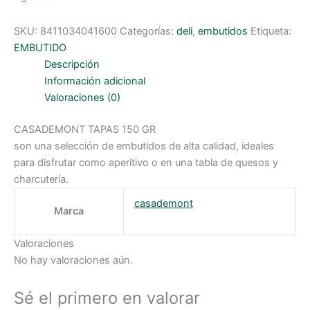
SKU:
8411034041600
Categorías:
deli
,
embutidos
Etiqueta:
EMBUTIDO
Descripción
Información adicional
Valoraciones (0)
CASADEMONT TAPAS 150 GR
son una selección de embutidos de alta calidad, ideales
para disfrutar como aperitivo o en una tabla de quesos y
charcutería.
casademont
Marca
Valoraciones
No hay valoraciones aún.
Sé el primero en valorar