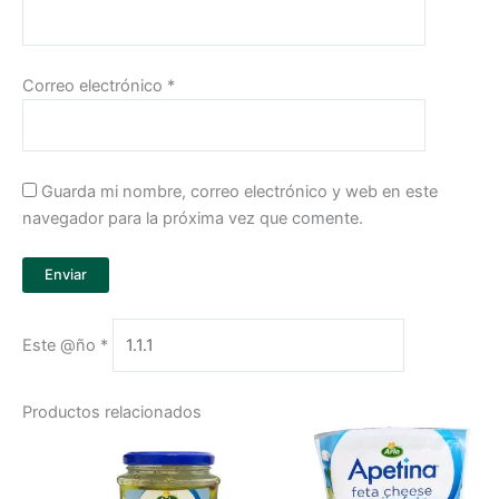
Correo electrónico
*
Guarda mi nombre, correo electrónico y web en este
navegador para la próxima vez que comente.
Este @ño
*
Productos relacionados