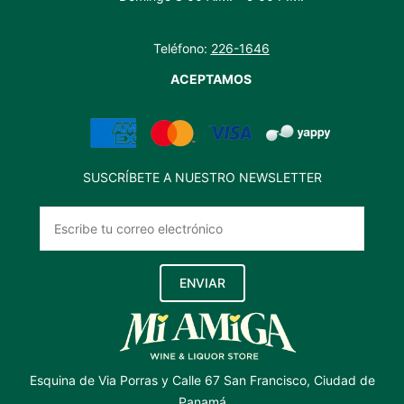
Teléfono:
226-1646
ACEPTAMOS
SUSCRÍBETE A NUESTRO NEWSLETTER
ENVIAR
Esquina de Via Porras y Calle 67 San Francisco, Ciudad de
Panamá