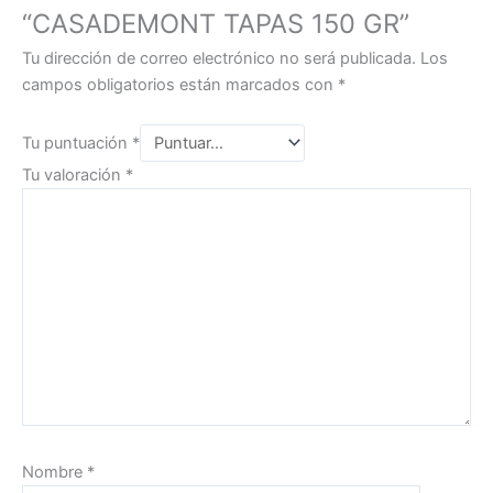
“CASADEMONT TAPAS 150 GR”
Tu dirección de correo electrónico no será publicada.
Los
campos obligatorios están marcados con
*
Tu puntuación
*
Tu valoración
*
Nombre
*