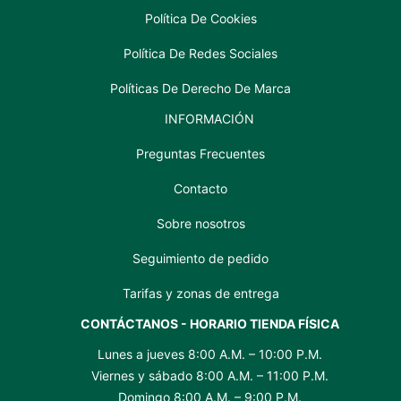
Política De Cookies
Política De Redes Sociales
Políticas De Derecho De Marca
INFORMACIÓN
Preguntas Frecuentes
Contacto
Sobre nosotros
Seguimiento de pedido
Tarifas y zonas de entrega
CONTÁCTANOS - HORARIO TIENDA FÍSICA
Lunes a jueves 8:00 A.M. – 10:00 P.M.
Viernes y sábado 8:00 A.M. – 11:00 P.M.
Domingo 8:00 A.M. – 9:00 P.M.