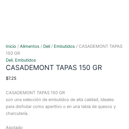
Inicio
/
Alimentos
/
Deli
/
Embutidos
/ CASADEMONT TAPAS
150 GR
Deli
,
Embutidos
CASADEMONT TAPAS 150 GR
$
7.25
CASADEMONT TAPAS 150 GR
son una selección de embutidos de alta calidad, ideales
para disfrutar como aperitivo o en una tabla de quesos y
charcutería.
Agotado