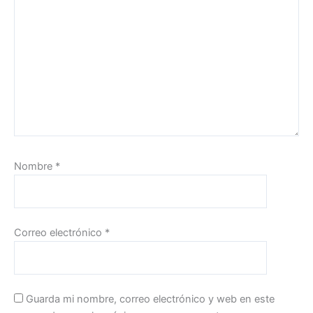
Nombre
*
Correo electrónico
*
Guarda mi nombre, correo electrónico y web en este