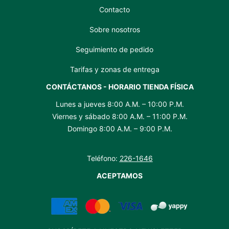
Contacto
Sobre nosotros
Seguimiento de pedido
Tarifas y zonas de entrega
CONTÁCTANOS - HORARIO TIENDA FÍSICA
Lunes a jueves 8:00 A.M. – 10:00 P.M.
Viernes y sábado 8:00 A.M. – 11:00 P.M.
Domingo 8:00 A.M. – 9:00 P.M.
Teléfono:
226-1646
ACEPTAMOS