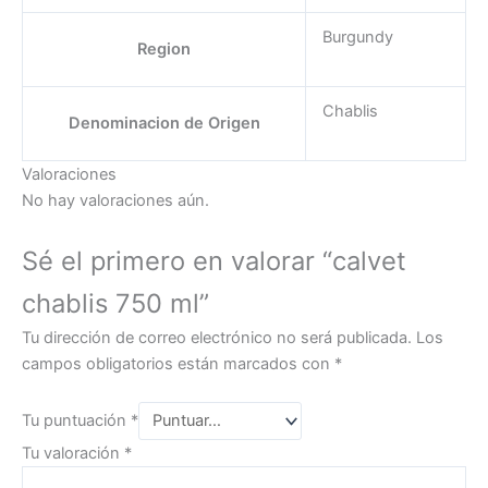
Burgundy
Region
Chablis
Denominacion de Origen
Valoraciones
No hay valoraciones aún.
Sé el primero en valorar “calvet
chablis 750 ml”
Tu dirección de correo electrónico no será publicada.
Los
campos obligatorios están marcados con
*
Tu puntuación
*
Tu valoración
*