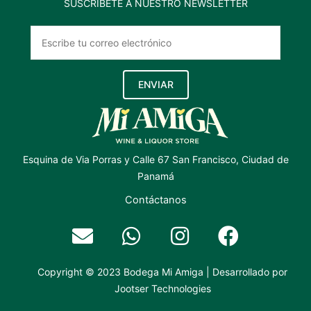
SUSCRÍBETE A NUESTRO NEWSLETTER
ENVIAR
Esquina de Via Porras y Calle 67 San Francisco, Ciudad de
Panamá
Contáctanos
Copyright © 2023 Bodega Mi Amiga | Desarrollado por
Jootser Technologies