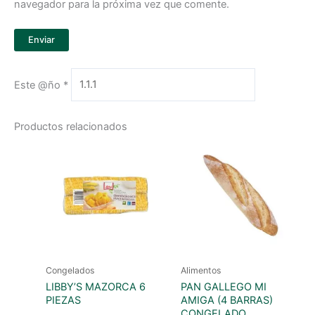
navegador para la próxima vez que comente.
Este @ño
*
Productos relacionados
Congelados
Alimentos
LIBBY’S MAZORCA 6
PAN GALLEGO MI
PIEZAS
AMIGA (4 BARRAS)
CONGELADO