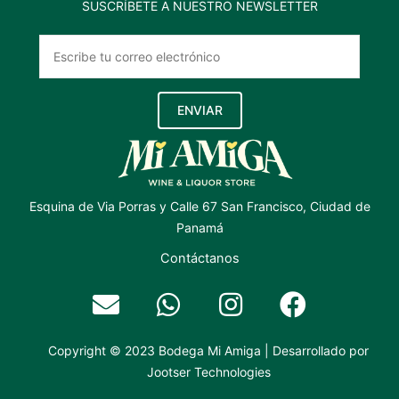
SUSCRÍBETE A NUESTRO NEWSLETTER
ENVIAR
Esquina de Via Porras y Calle 67 San Francisco, Ciudad de
Panamá
Contáctanos
Copyright © 2023 Bodega Mi Amiga | Desarrollado por
Jootser Technologies