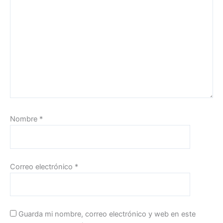
Nombre
*
Correo electrónico
*
Guarda mi nombre, correo electrónico y web en este