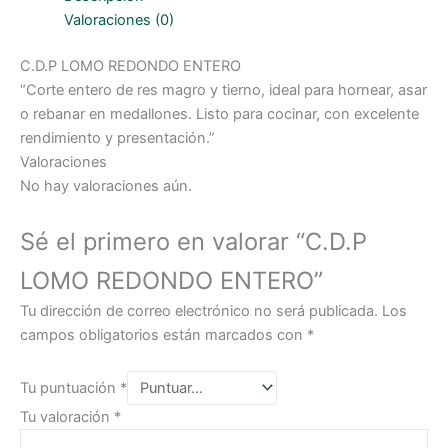
Valoraciones (0)
C.D.P LOMO REDONDO ENTERO
“Corte entero de res magro y tierno, ideal para hornear, asar
o rebanar en medallones. Listo para cocinar, con excelente
rendimiento y presentación.”
Valoraciones
No hay valoraciones aún.
Sé el primero en valorar “C.D.P
LOMO REDONDO ENTERO”
Tu dirección de correo electrónico no será publicada.
Los
campos obligatorios están marcados con
*
Tu puntuación
*
Tu valoración
*