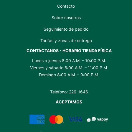
Contacto
Sobre nosotros
Seguimiento de pedido
Tarifas y zonas de entrega
CONTÁCTANOS - HORARIO TIENDA FÍSICA
Lunes a jueves 8:00 A.M. – 10:00 P.M.
Viernes y sábado 8:00 A.M. – 11:00 P.M.
Domingo 8:00 A.M. – 9:00 P.M.
Teléfono:
226-1646
ACEPTAMOS