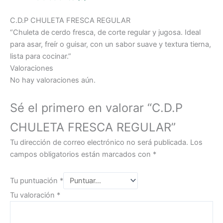
C.D.P CHULETA FRESCA REGULAR
“Chuleta de cerdo fresca, de corte regular y jugosa. Ideal
para asar, freír o guisar, con un sabor suave y textura tierna,
lista para cocinar.”
Valoraciones
No hay valoraciones aún.
Sé el primero en valorar “C.D.P
CHULETA FRESCA REGULAR”
Tu dirección de correo electrónico no será publicada.
Los
campos obligatorios están marcados con
*
Tu puntuación
*
Tu valoración
*