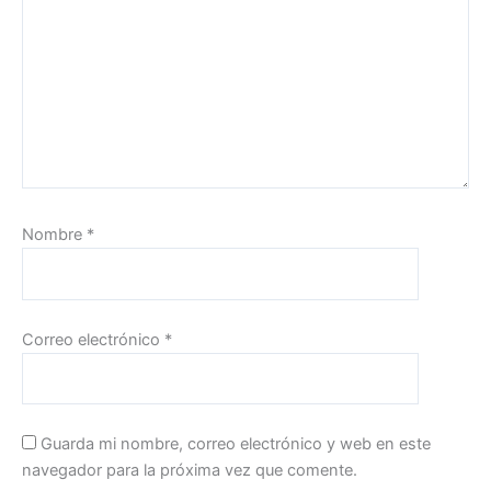
Nombre
*
Correo electrónico
*
Guarda mi nombre, correo electrónico y web en este
navegador para la próxima vez que comente.