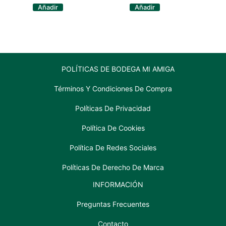
DE
cantidad
Añadir
Añadir
CARNE
cantidad
POLÍTICAS DE BODEGA MI AMIGA
Términos Y Condiciones De Compra
Políticas De Privacidad
Política De Cookies
Política De Redes Sociales
Políticas De Derecho De Marca
INFORMACIÓN
Preguntas Frecuentes
Contacto