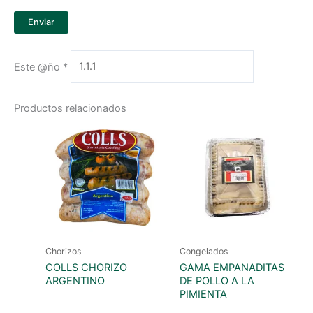
Este @ño
*
Productos relacionados
Chorizos
Congelados
COLLS CHORIZO
GAMA EMPANADITAS
ARGENTINO
DE POLLO A LA
PIMIENTA