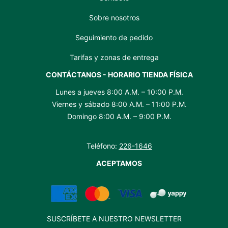
Sobre nosotros
Seguimiento de pedido
Tarifas y zonas de entrega
CONTÁCTANOS - HORARIO TIENDA FÍSICA
Lunes a jueves 8:00 A.M. – 10:00 P.M.
Viernes y sábado 8:00 A.M. – 11:00 P.M.
Domingo 8:00 A.M. – 9:00 P.M.
Teléfono:
226-1646
ACEPTAMOS
SUSCRÍBETE A NUESTRO NEWSLETTER