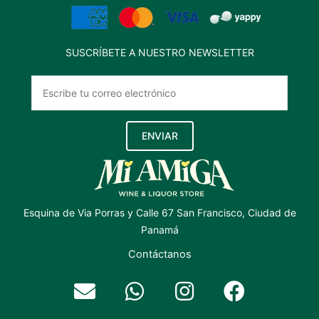
SUSCRÍBETE A NUESTRO NEWSLETTER
ENVIAR
Esquina de Via Porras y Calle 67 San Francisco, Ciudad de
Panamá
Contáctanos