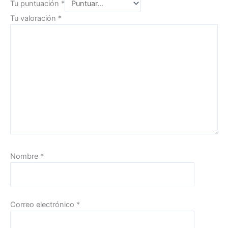
Tu puntuación
*
Tu valoración
*
Nombre
*
Correo electrónico
*