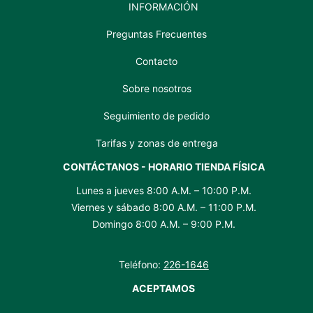
INFORMACIÓN
Preguntas Frecuentes
Contacto
Sobre nosotros
Seguimiento de pedido
Tarifas y zonas de entrega
CONTÁCTANOS - HORARIO TIENDA FÍSICA
Lunes a jueves 8:00 A.M. – 10:00 P.M.
Viernes y sábado 8:00 A.M. – 11:00 P.M.
Domingo 8:00 A.M. – 9:00 P.M.
Teléfono:
226-1646
ACEPTAMOS