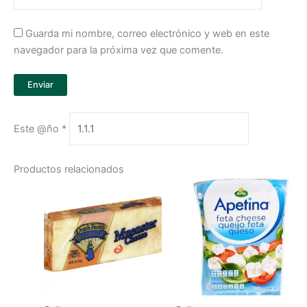
Guarda mi nombre, correo electrónico y web en este
navegador para la próxima vez que comente.
Este @ño
*
Productos relacionados