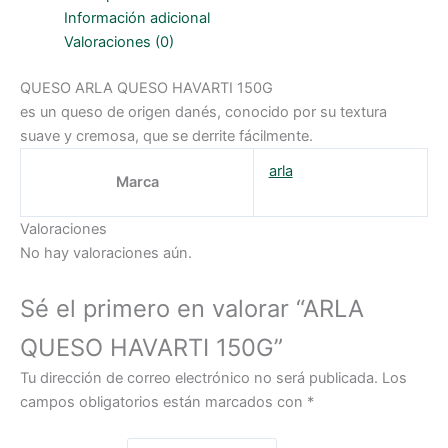
Información adicional
Valoraciones (0)
QUESO ARLA QUESO HAVARTI 150G
es un queso de origen danés, conocido por su textura
suave y cremosa, que se derrite fácilmente.
arla
Marca
Valoraciones
No hay valoraciones aún.
Sé el primero en valorar “ARLA
QUESO HAVARTI 150G”
Tu dirección de correo electrónico no será publicada.
Los
campos obligatorios están marcados con
*