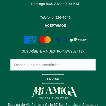
Domingo 8:00 A.M. – 9:00 P.M.
Teléfono:
226-1646
ACEPTAMOS
SUSCRÍBETE A NUESTRO NEWSLETTER
ENVIAR
Esquina de Via Porras y Calle 67 San Francisco, Ciudad de