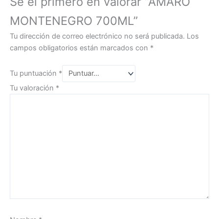
Sé el primero en valorar “AMARO
MONTENEGRO 700ML”
Tu dirección de correo electrónico no será publicada.
Los
campos obligatorios están marcados con
*
Tu puntuación
*
Tu valoración
*