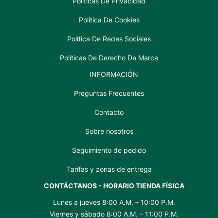
Políticas De Privacidad
Política De Cookies
Política De Redes Sociales
Políticas De Derecho De Marca
INFORMACIÓN
Preguntas Frecuentes
Contacto
Sobre nosotros
Seguimiento de pedido
Tarifas y zonas de entrega
CONTÁCTANOS - HORARIO TIENDA FÍSICA
Lunes a jueves 8:00 A.M. – 10:00 P.M.
Viernes y sábado 8:00 A.M. – 11:00 P.M.