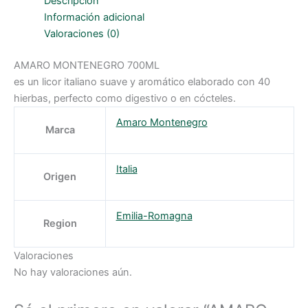
Descripción
Información adicional
Valoraciones (0)
AMARO MONTENEGRO 700ML
es un licor italiano suave y aromático elaborado con 40
hierbas, perfecto como digestivo o en cócteles.
Amaro Montenegro
Marca
Italia
Origen
Emilia-Romagna
Region
Valoraciones
No hay valoraciones aún.