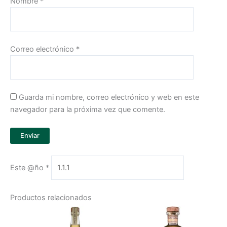
Nombre
*
Correo electrónico
*
Guarda mi nombre, correo electrónico y web en este
navegador para la próxima vez que comente.
Este @ño
*
Productos relacionados