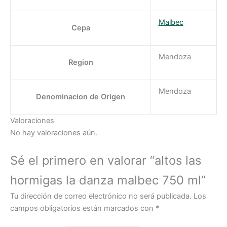
Malbec
Cepa
Mendoza
Region
Mendoza
Denominacion de Origen
Valoraciones
No hay valoraciones aún.
Sé el primero en valorar “altos las
hormigas la danza malbec 750 ml”
Tu dirección de correo electrónico no será publicada.
Los
campos obligatorios están marcados con
*