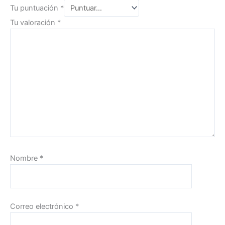
Tu puntuación
*
Tu valoración
*
Nombre
*
Correo electrónico
*