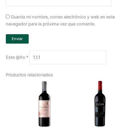
Guarda mi nombre, correo electrónico y web en este
navegador para la próxima vez que comente.
Este @ño
*
Productos relacionados