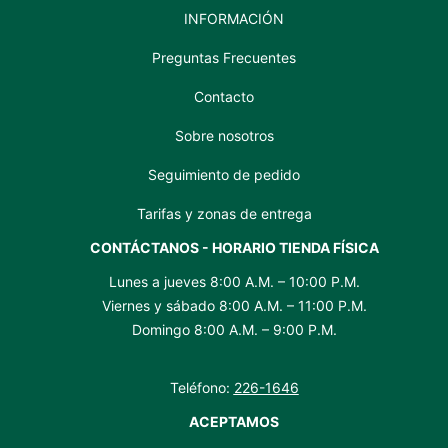
INFORMACIÓN
Preguntas Frecuentes
Contacto
Sobre nosotros
Seguimiento de pedido
Tarifas y zonas de entrega
CONTÁCTANOS - HORARIO TIENDA FÍSICA
Lunes a jueves 8:00 A.M. – 10:00 P.M.
Viernes y sábado 8:00 A.M. – 11:00 P.M.
Domingo 8:00 A.M. – 9:00 P.M.
Teléfono:
226-1646
ACEPTAMOS