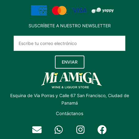
SUSCRÍBETE A NUESTRO NEWSLETTER
ENVIAR
Esquina de Via Porras y Calle 67 San Francisco, Ciudad de
Panamá
Contáctanos