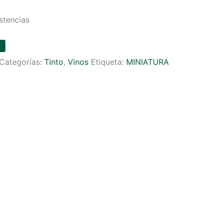
stencias
Categorías:
Tinto
,
Vinos
Etiqueta:
MINIATURA