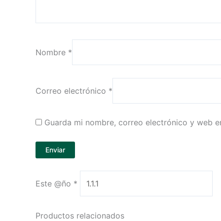
Nombre
*
Correo electrónico
*
Guarda mi nombre, correo electrónico y web e
Este @ño
*
Productos relacionados