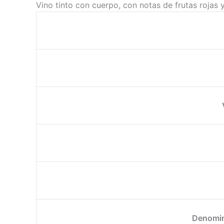
Vino tinto con cuerpo, con notas de frutas rojas 
Denomin