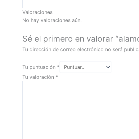
Valoraciones
No hay valoraciones aún.
Sé el primero en valorar “ala
Tu dirección de correo electrónico no será public
Tu puntuación
*
Tu valoración
*