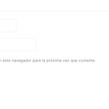
n este navegador para la próxima vez que comente.