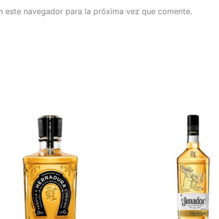
n este navegador para la próxima vez que comente.