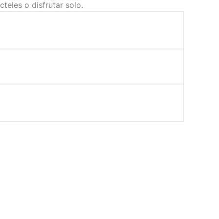
teles o disfrutar solo.