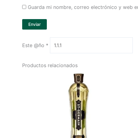
Guarda mi nombre, correo electrónico y web e
Este @ño
*
Productos relacionados