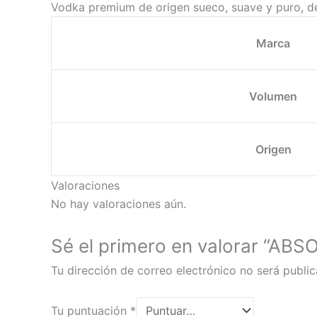
Vodka premium de origen sueco, suave y puro, dest
Marca
Volumen
Origen
Valoraciones
No hay valoraciones aún.
Sé el primero en valorar “A
Tu dirección de correo electrónico no será public
Tu puntuación
*