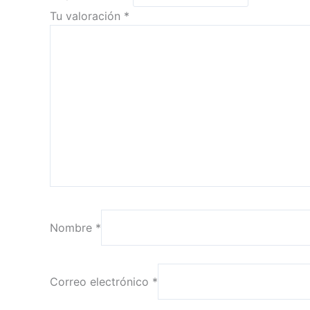
Tu valoración
*
Nombre
*
Correo electrónico
*