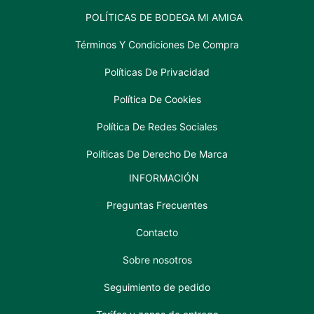
POLÍTICAS DE BODEGA MI AMIGA
Términos Y Condiciones De Compra
Políticas De Privacidad
Política De Cookies
Política De Redes Sociales
Políticas De Derecho De Marca
INFORMACIÓN
Preguntas Frecuentes
Contacto
Sobre nosotros
Seguimiento de pedido