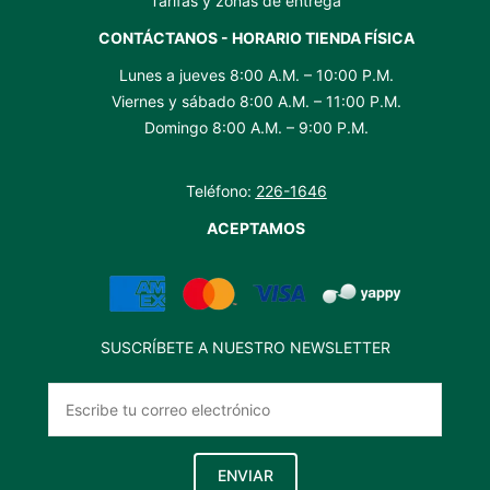
Tarifas y zonas de entrega
CONTÁCTANOS - HORARIO TIENDA FÍSICA
Lunes a jueves 8:00 A.M. – 10:00 P.M.
Viernes y sábado 8:00 A.M. – 11:00 P.M.
Domingo 8:00 A.M. – 9:00 P.M.
Teléfono:
226-1646
ACEPTAMOS
SUSCRÍBETE A NUESTRO NEWSLETTER
ENVIAR