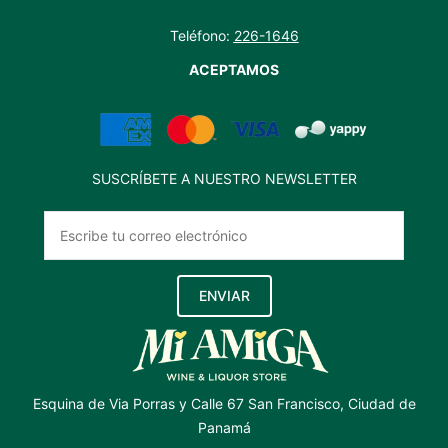
Teléfono:
226-1646
ACEPTAMOS
SUSCRÍBETE A NUESTRO NEWSLETTER
ENVIAR
Esquina de Via Porras y Calle 67 San Francisco, Ciudad de
Panamá