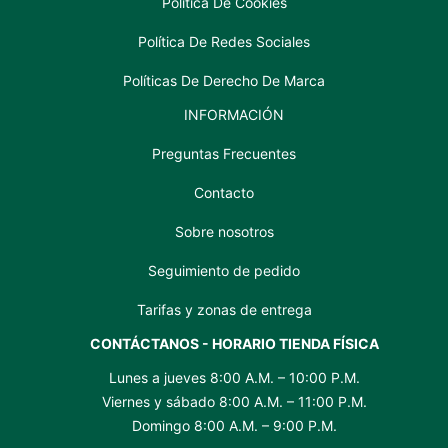
Política De Cookies
Política De Redes Sociales
Políticas De Derecho De Marca
INFORMACIÓN
Preguntas Frecuentes
Contacto
Sobre nosotros
Seguimiento de pedido
Tarifas y zonas de entrega
CONTÁCTANOS - HORARIO TIENDA FÍSICA
Lunes a jueves 8:00 A.M. – 10:00 P.M.
Viernes y sábado 8:00 A.M. – 11:00 P.M.
Domingo 8:00 A.M. – 9:00 P.M.